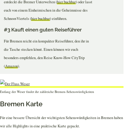
entdeckt die Bremer Unterwelten (
hier buchbar
) oder lasst
euch von einem Einheimischen in die Geheimnisse des
Schnoor-Viertels (
hier buchbar
) einführen.
#3 Kauft einen guten Reiseführer
Für Bremen reicht ein kompakter Reiseführer, den ihr in
die Tasche stecken könnt. Einen können wir euch
besonders empfehlen, den Reise Know-How CityTrip
(
Amazon
).
Entlang der Weser findet ihr zahlreiche Bremen-Sehenswürdigkeiten
Bremen Karte
Für eine bessere Übersicht der wichtigsten Sehenswürdigkeiten in Bremen haben
wir alle Highlights in eine praktische Karte gepackt.