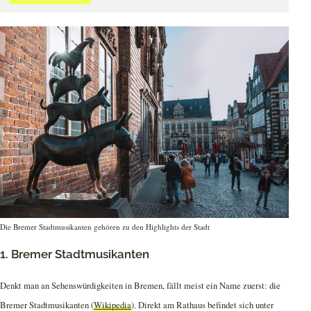
Die Bremer Stadtmusikanten gehören zu den Highlights der Stadt
1. Bremer Stadtmusikanten
Denkt man an Sehenswürdigkeiten in Bremen, fällt meist ein Name zuerst: die
Bremer Stadtmusikanten (
Wikipedia
). Direkt am Rathaus befindet sich unter