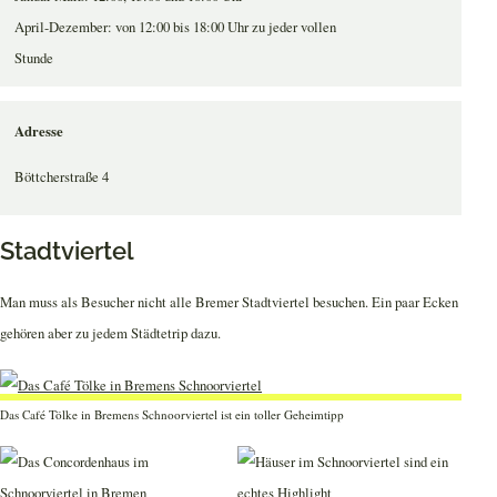
April-Dezember: von 12:00 bis 18:00 Uhr zu jeder vollen
Stunde
Adresse
Böttcherstraße 4
Stadtviertel
Man muss als Besucher nicht alle Bremer Stadtviertel besuchen. Ein paar Ecken
gehören aber zu jedem Städtetrip dazu.
Das Café Tölke in Bremens Schnoorviertel ist ein toller Geheimtipp