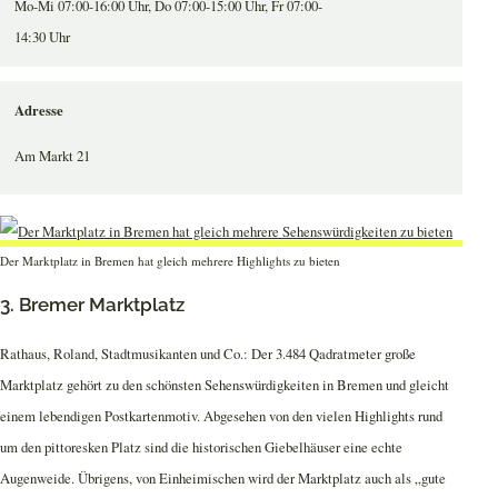
Mo-Mi 07:00-16:00 Uhr, Do 07:00-15:00 Uhr, Fr 07:00-
14:30 Uhr
Adresse
Am Markt 21
Der Marktplatz in Bremen hat gleich mehrere Highlights zu bieten
3. Bremer Marktplatz
Rathaus, Roland, Stadtmusikanten und Co.: Der 3.484 Qadratmeter große
Marktplatz gehört zu den schönsten Sehenswürdigkeiten in Bremen und gleicht
einem lebendigen Postkartenmotiv. Abgesehen von den vielen Highlights rund
um den pittoresken Platz sind die historischen Giebelhäuser eine echte
Augenweide. Übrigens, von Einheimischen wird der Marktplatz auch als „gute