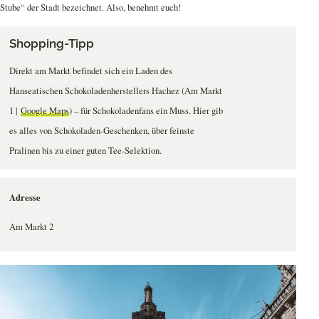
Stube“ der Stadt bezeichnet. Also, benehmt euch!
Shopping-Tipp
Direkt am Markt befindet sich ein Laden des
Hanseatischen Schokoladenherstellers Hachez (Am Markt
1 |
Google Maps
) – für Schokoladenfans ein Muss. Hier gib
es alles von Schokoladen-Geschenken, über feinste
Pralinen bis zu einer guten Tee-Selektion.
Adresse
Am Markt 2