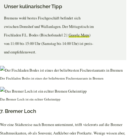
Unser kulinarischer Tipp
Bremens wohl bestes Fischgeschäft befindet sich
zwischen Domshof und Wallanlagen. Der Mittagstisch im
Fischladen F.L. Bodes (Bischofsnadel 2 |
Google Maps
)
von 11:00 bis 15:00 Uhr (Samstag bis 14:00 Uhr) ist preis-
und empfehlenswert.
Der Fischladen Bodes ist eines der beliebtesten Fischrestaurants in Bremen
Das Bremer Loch ist ein echter Geheimtipp
7. Bremer Loch
Wer eine Städtereise nach Bremen unternimmt, trifft vielerorts auf die Bremer
Stadtmusikanten, ob als Souvenir, Aufkleber oder Postkarte. Wenige wissen aber,