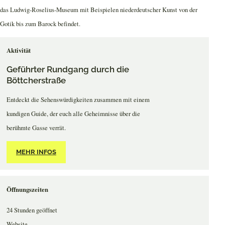
das Ludwig-Roselius-Museum mit Beispielen niederdeutscher Kunst von der
Gotik bis zum Barock befindet.
Aktivität
Geführter Rundgang durch die
Böttcherstraße
Entdeckt die Sehenswürdigkeiten zusammen mit einem
kundigen Guide, der euch alle Geheimnisse über die
berühmte Gasse verrät.
MEHR INFOS
Öffnungszeiten
24 Stunden geöffnet
Website