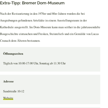
Extra-Tipp: Bremer Dom-Museum
Nach der Restaurierung in den 1970er und 80er Jahren wurden die bei
Ausgrabungen gefundenen Artefakte in einem Ausstellungsraum in der
Kathedrale ausgestellt. Im Dom-Museum kann man seither in die jahrtausendalte
Baugeschichte eintauchen und Fresken, Steinreliefs und ein Gemälde von Lucas
Cranach dem Älteren bestaunen.
Öffnungszeiten
Täglich von 10:00-17:00 Uhr, Sonntag ab 11:30 Uhr
Adresse
Sandstraße 10-12
Website