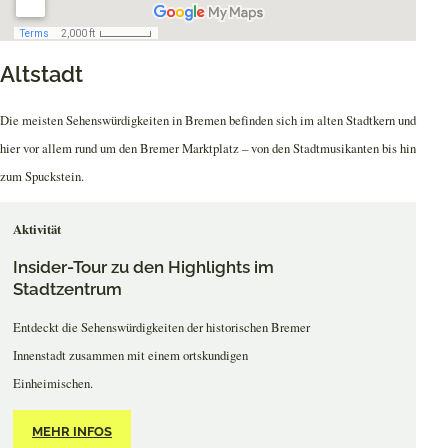
Altstadt
Die meisten Sehenswürdigkeiten in Bremen befinden sich im alten Stadtkern und
hier vor allem rund um den Bremer Marktplatz – von den Stadtmusikanten bis hin
zum Spuckstein.
Aktivität
Insider-Tour zu den Highlights im
Stadtzentrum
Entdeckt die Sehenswürdigkeiten der historischen Bremer
Innenstadt zusammen mit einem ortskundigen
Einheimischen.
MEHR INFOS