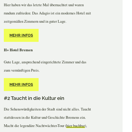
Hier haben wir das letzte Mal übernachtet und waren
rundum zufrieden: Das Adagio ist ein modernes Hotel mit
zeitgemäßen Zimmern und in guter Lage.
MEHR INFOS
H+ Hotel Bremen
Gute Lage, ansprechend eingerichtete Zimmer und das
zum vernünftigen Preis.
MEHR INFOS
#2 Taucht in die Kultur ein
Die Sehenswürdigkeiten der Stadt sind nicht alles. Taucht
stattdessen in die Kultur und Geschichte Bremens ein.
Macht die legendäre Nachtwächter-Tour (
hier buchbar
),