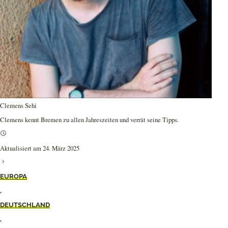
Clemens Sehi
Clemens kennt Bremen zu allen Jahreszeiten und verrät seine Tipps.
Aktualisiert am 24. März 2025
EUROPA
,
DEUTSCHLAND
,