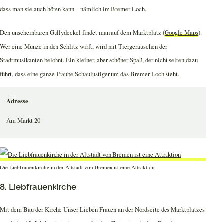
dass man sie auch hören kann – nämlich im Bremer Loch.
Den unscheinbaren Gullydeckel findet man auf dem Marktplatz (
Google Maps
).
Wer eine Münze in den Schlitz wirft, wird mit Tiergeräuschen der
Stadtmusikanten belohnt. Ein kleiner, aber schöner Spaß, der nicht selten dazu
führt, dass eine ganze Traube Schaulustiger um das Bremer Loch steht.
Adresse
Am Markt 20
Die Liebfrauenkirche in der Altstadt von Bremen ist eine Attraktion
8. Liebfrauenkirche
Mit dem Bau der Kirche Unser Lieben Frauen an der Nordseite des Marktplatzes