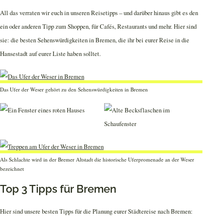
All das verraten wir euch in unseren Reisetipps – und darüber hinaus gibt es den
ein oder anderen Tipp zum Shoppen, für Cafés, Restaurants und mehr. Hier sind
sie: die besten Sehenswürdigkeiten in Bremen, die ihr bei eurer Reise in die
Hansestadt auf eurer Liste haben solltet.
Das Ufer der Weser gehört zu den Sehenswürdigkeiten in Bremen
Als Schlachte wird in der Bremer Altstadt die historische Uferpromenade an der Weser
bezeichnet
Top 3 Tipps für Bremen
Hier sind unsere besten Tipps für die Planung eurer Städtereise nach Bremen: