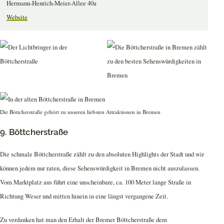
Hermann-Henrich-Meier-Allee 40a
Website
Die Böttcherstraße gehört zu unseren liebsten Attraktionen in Bremen
9. Böttcherstraße
Die schmale Böttcherstraße zählt zu den absoluten Highlights der Stadt und wir
können jedem nur raten, diese Sehenswürdigkeit in Bremen nicht auszulassen.
Vom Marktplatz aus führt eine unscheinbare, ca. 100 Meter lange Straße in
Richtung Weser und mitten hinein in eine längst vergangene Zeit.
Zu verdanken hat man den Erhalt der Bremer Böttcherstraße dem