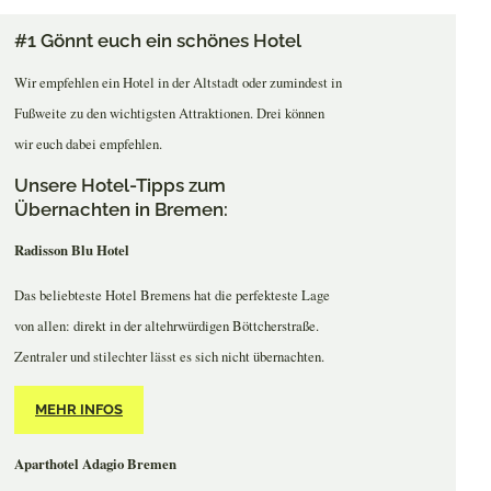
#1 Gönnt euch ein schönes Hotel
Wir empfehlen ein Hotel in der Altstadt oder zumindest in
Fußweite zu den wichtigsten Attraktionen. Drei können
wir euch dabei empfehlen.
Unsere Hotel-Tipps zum
Übernachten in Bremen:
Radisson Blu Hotel
Das beliebteste Hotel Bremens hat die perfekteste Lage
von allen: direkt in der altehrwürdigen Böttcherstraße.
Zentraler und stilechter lässt es sich nicht übernachten.
MEHR INFOS
Aparthotel Adagio Bremen