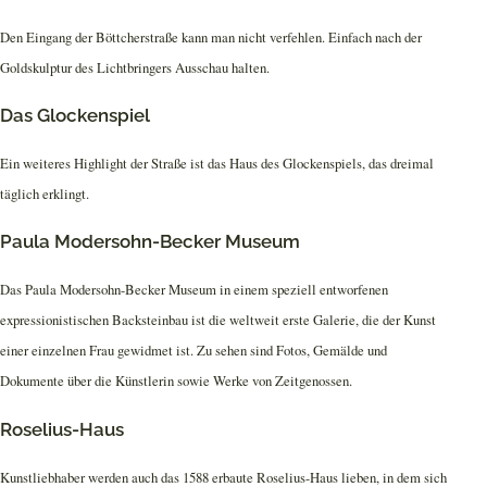
Den Eingang der Böttcherstraße kann man nicht verfehlen. Einfach nach der
Goldskulptur des Lichtbringers Ausschau halten.
Das Glockenspiel
Ein weiteres Highlight der Straße ist das Haus des Glockenspiels, das dreimal
täglich erklingt.
Paula Modersohn-Becker Museum
Das Paula Modersohn-Becker Museum in einem speziell entworfenen
expressionistischen Backsteinbau ist die weltweit erste Galerie, die der Kunst
einer einzelnen Frau gewidmet ist. Zu sehen sind Fotos, Gemälde und
Dokumente über die Künstlerin sowie Werke von Zeitgenossen.
Roselius-Haus
Kunstliebhaber werden auch das 1588 erbaute Roselius-Haus lieben, in dem sich