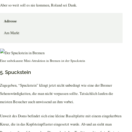
Aber so weit soll es nie kommen, Roland sei Dank.
Adresse
Am Markt
Eine unbekannte Mini-Attraktion in Bremen ist der Spuckstein
5. Spuckstein
Zugegeben, “Spuckstein” klingt jetzt nicht unbedingt wie eine der Bremer
Sehenswürdigkeiten, die man nicht verpassen sollte. Tatsächlich laufen die
meisten Besucher auch unwissend an ihm vorbei.
Unweit des Doms befindet sich eine kleine Basaltplatte mit einem eingekerbten
Kreuz, die in das Kopfsteinpflaster eingesetzt wurde. Ab und an sieht man