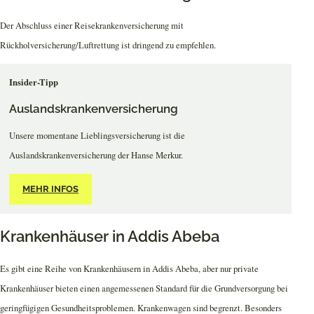
Der Abschluss einer Reisekrankenversicherung mit
Rückholversicherung/Luftrettung ist dringend zu empfehlen.
Insider-Tipp
Auslandskrankenversicherung
Unsere momentane Lieblingsversicherung ist die
Auslandskrankenversicherung der Hanse Merkur.
MEHR INFOS
Krankenhäuser in Addis Abeba
Es gibt eine Reihe von Krankenhäusern in Addis Abeba, aber nur private
Krankenhäuser bieten einen angemessenen Standard für die Grundversorgung bei
geringfügigen Gesundheitsproblemen. Krankenwagen sind begrenzt. Besonders