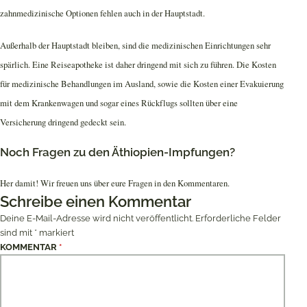
zahnmedizinische Optionen fehlen auch in der Hauptstadt.
Außerhalb der Hauptstadt bleiben, sind die medizinischen Einrichtungen sehr
spärlich. Eine Reiseapotheke ist daher dringend mit sich zu führen. Die Kosten
für medizinische Behandlungen im Ausland, sowie die Kosten einer Evakuierung
mit dem Krankenwagen und sogar eines Rückflugs sollten über eine
Versicherung dringend gedeckt sein.
Noch Fragen zu den Äthiopien-Impfungen?
Her damit! Wir freuen uns über eure Fragen in den Kommentaren.
Schreibe einen Kommentar
Deine E-Mail-Adresse wird nicht veröffentlicht.
Erforderliche Felder
sind mit
*
markiert
KOMMENTAR
*