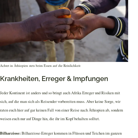
Achtet in Äthiopien stets beim Essen auf die Reinlichkeit
Krankheiten, Erreger & Impfungen
Jeder Kontinent ist anders und so bringt auch Afrika Erreger und Risiken mit
sich, auf die man sich als Reisender vorbereiten muss. Aber keine Sorge, wir
raten euch hier auf gar keinen Fall von einer Reise nach Äthiopien ab, sondern
weisen euch nur auf Dinge hin, die ihr im Kopf behalten solltet.
Bilharziose:
Bilharziose-Erreger kommen in Flüssen und Teichen im ganzen