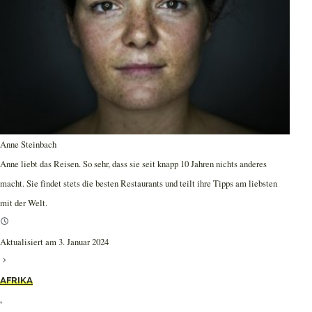
Anne Steinbach
Anne liebt das Reisen. So sehr, dass sie seit knapp 10 Jahren nichts anderes
macht. Sie findet stets die besten Restaurants und teilt ihre Tipps am liebsten
mit der Welt.
Aktualisiert am 3. Januar 2024
AFRIKA
,