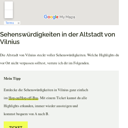
Sehenswürdigkeiten in der Altstadt von
Vilnius
Die Altstadt von Vilnius steckt voller Sehenswürdigkeiten. Welche Highlights du
vor Ort nicht verpassen solltest, verrate ich dir im Folgenden.
Mein Tipp
Entdecke die Sehenswürdigkeiten in Vilnius ganz einfach
im
Hop-on/Hop-off-Bus
. Mit einem Ticket kannst du alle
Highlights erkunden, immer wieder aussteigen und
kommst bequem von A nach B.
TICKET