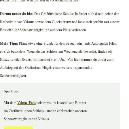
Darum musst du hin:
Das Großfürstliche Schloss befindet sich direkt neben der
Kathedrale von Vilnius sowie dem Glockenturm und lässt sich perfekt mit einem
Besuch aller Sehenswürdigkeiten auf dem Platz verbinden.
Mein Tipp:
Plane etwa eine Stunde für den Besuch ein – mit Audioguide lohnt
es sich besonders. Wenn du das Schloss am Wochenende besuchst, finden oft
Konzerte oder Events im Innenhof statt. Und: Von hier kommst du direkt zum
Aufstieg auf den Gediminas-Hügel, einer weiteren spannenden
Sehenswürdigkeit.
Spartipp
Mit dem
Vilnius Pass
bekommst du kostenlosen Eintritt
im Großfürstlichen Schloss – und in zahlreichen anderen
Sehenswürdigkeiten in Vilnius.