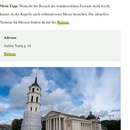
Mein Tipp:
Wenn dir der Besuch der wunderschönen Fassade nicht reicht,
kannst du die Kapelle auch während einer Messe besuchen. Die aktuellen
Termine für Messen findest du auf der
Website
.
Adresse
Aušros Vartų g. 14
Website