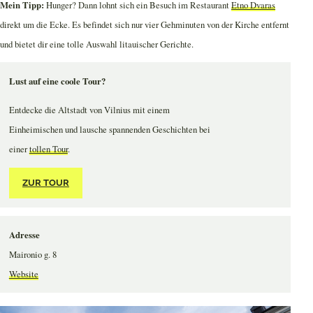
Mein Tipp:
Hunger? Dann lohnt sich ein Besuch im Restaurant
Etno Dvaras
direkt um die Ecke. Es befindet sich nur vier Gehminuten von der Kirche entfernt
und bietet dir eine tolle Auswahl litauischer Gerichte.
Lust auf eine coole Tour?
Entdecke die Altstadt von Vilnius mit einem
Einheimischen und lausche spannenden Geschichten bei
einer
tollen Tour
.
ZUR TOUR
Adresse
Maironio g. 8
Website