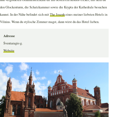
den Glockenturm, die Schatzkammer sowie die Krypta der Kathedrale besuchen
kannst. In der Nähe befindet sich mit
The Joseph
eines meiner liebsten Hotels in
Vilnius. Wenn du stylische Zimmer magst, dann wirst du das Hotel lieben.
Adresse
Šventaragio g.
Website