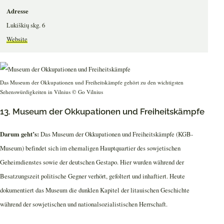
Adresse
Lukiškių skg. 6
Website
Das Museum der Okkupationen und Freiheitskämpfe gehört zu den wichtigsten
Sehenswürdigkeiten in Vilnius © Go Vilnius
13. Museum der Okkupationen und Freiheitskämpfe
Darum geht’s:
Das Museum der Okkupationen und Freiheitskämpfe (KGB-
Museum) befindet sich im ehemaligen Hauptquartier des sowjetischen
Geheimdienstes sowie der deutschen Gestapo. Hier wurden während der
Besatzungszeit politische Gegner verhört, gefoltert und inhaftiert. Heute
dokumentiert das Museum die dunklen Kapitel der litauischen Geschichte
während der sowjetischen und nationalsozialistischen Herrschaft.