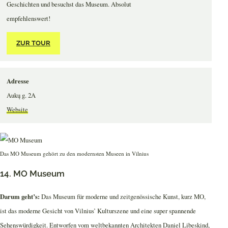
Geschichten und besuchst das Museum. Absolut
empfehlenswert!
ZUR TOUR
Adresse
Aukų g. 2A
Website
Das MO Museum gehört zu den modernsten Museen in Vilnius
14. MO Museum
Darum geht’s:
Das Museum für moderne und zeitgenössische Kunst, kurz MO,
ist das moderne Gesicht von Vilnius’ Kulturszene und eine super spannende
Sehenswürdigkeit. Entworfen vom weltbekannten Architekten Daniel Libeskind,