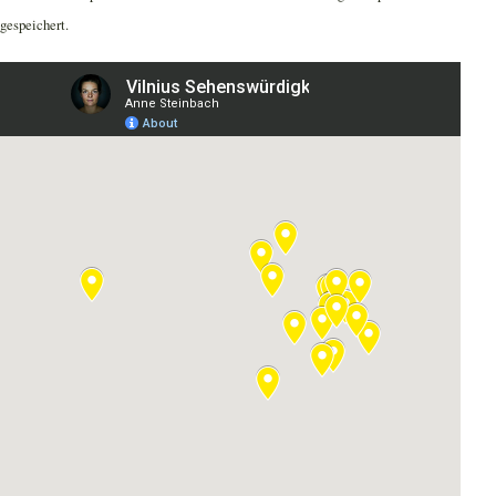
gespeichert.