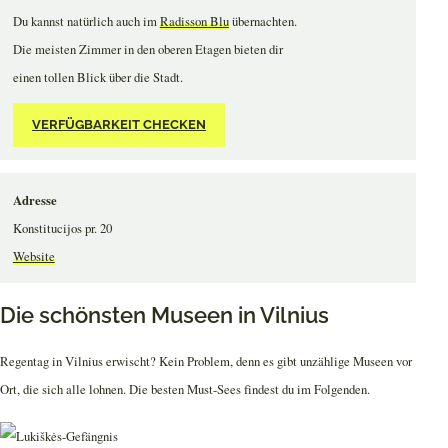
Du kannst natürlich auch im
Radisson Blu
übernachten.
Die meisten Zimmer in den oberen Etagen bieten dir
einen tollen Blick über die Stadt.
VERFÜGBARKEIT CHECKEN
Adresse
Konstitucijos pr. 20
Website
Die schönsten Museen in Vilnius
Regentag in Vilnius erwischt? Kein Problem, denn es gibt unzählige Museen vor
Ort, die sich alle lohnen. Die besten Must-Sees findest du im Folgenden.