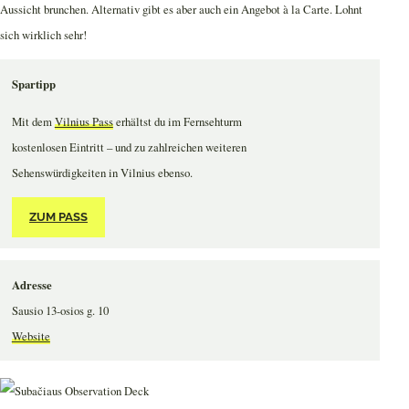
Aussicht brunchen. Alternativ gibt es aber auch ein Angebot à la Carte. Lohnt
sich wirklich sehr!
Spartipp
Mit dem
Vilnius Pass
erhältst du im Fernsehturm
kostenlosen Eintritt – und zu zahlreichen weiteren
Sehenswürdigkeiten in Vilnius ebenso.
ZUM PASS
Adresse
Sausio 13-osios g. 10
Website