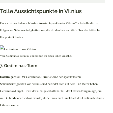
Tolle Aussichtspunkte in Vilnius
Du suchst nach den schönsten Aussichtspunkten in Vilnius? Ich stelle dir im
Folgenden Sehenswürdigkeiten vor, die dir den besten Blick über die lettische
Hauptstadt bieten.
Vom Gedinimas Turm in Vilnius hast du einen tollen Ausblick
7. Gediminas-Turm
Darum geht’s:
Der Gediminas-Turm ist eine der spannendsten
Sehenswürdigkeiten von Vilnius und befindet sich auf dem 142 Meter hohen
Gediminas-Hügel. Er ist der einzige erhaltene Teil der Oberen Burganlage, die
im 14. Jahrhundert erbaut wurde, als Vilnius zur Hauptstadt des Großfürstentums
Litauen wurde.