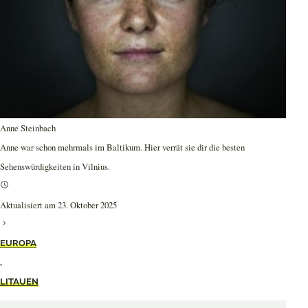
Anne Steinbach
Anne war schon mehrmals im Baltikum. Hier verrät sie dir die besten
Sehenswürdigkeiten in Vilnius.
Aktualisiert am 23. Oktober 2025
EUROPA
,
LITAUEN