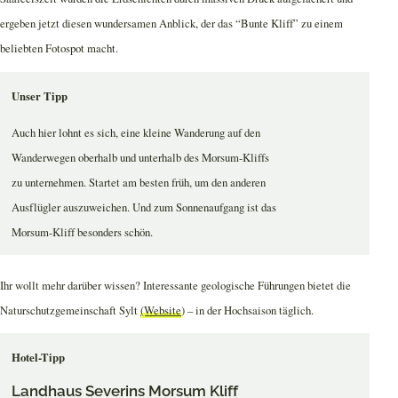
ergeben jetzt diesen wundersamen Anblick, der das “Bunte Kliff” zu einem
beliebten Fotospot macht.
Unser Tipp
Auch hier lohnt es sich, eine kleine Wanderung auf den
Wanderwegen oberhalb und unterhalb des Morsum-Kliffs
zu unternehmen. Startet am besten früh, um den anderen
Ausflügler auszuweichen. Und zum Sonnenaufgang ist das
Morsum-Kliff besonders schön.
Ihr wollt mehr darüber wissen? Interessante geologische Führungen bietet die
Naturschutzgemeinschaft Sylt
(Website
) – in der Hochsaison täglich.
Hotel-Tipp
Landhaus Severins Morsum Kliff