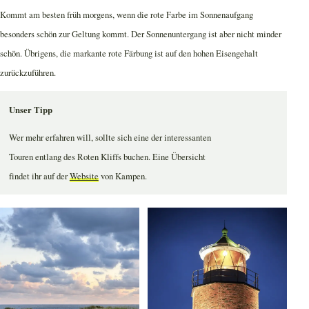
Kommt am besten früh morgens, wenn die rote Farbe im Sonnenaufgang
besonders schön zur Geltung kommt. Der Sonnenuntergang ist aber nicht minder
schön. Übrigens, die markante rote Färbung ist auf den hohen Eisengehalt
zurückzuführen.
Unser Tipp
Wer mehr erfahren will, sollte sich eine der interessanten
Touren entlang des Roten Kliffs buchen. Eine Übersicht
findet ihr auf der
Website
von Kampen.