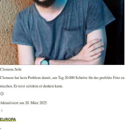
Clemens Sehi
Clemens hat kein Problem damit, am Tag 20.000 Schritte für das perfekte Foto zu
machen. Er reist seitdem er denken kann.
Aktualisiert am 20. März 2025
EUROPA
,