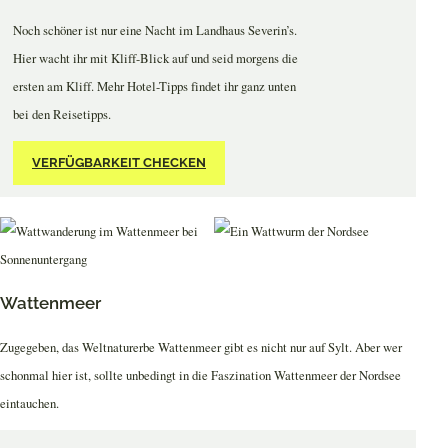
Noch schöner ist nur eine Nacht im Landhaus Severin’s.
Hier wacht ihr mit Kliff-Blick auf und seid morgens die
ersten am Kliff. Mehr Hotel-Tipps findet ihr ganz unten
bei den Reisetipps.
VERFÜGBARKEIT CHECKEN
Wattenmeer
Zugegeben, das Weltnaturerbe Wattenmeer gibt es nicht nur auf Sylt. Aber wer
schonmal hier ist, sollte unbedingt in die Faszination Wattenmeer der Nordsee
eintauchen.