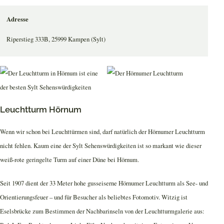
Adresse
Riperstieg 333B, 25999 Kampen (Sylt)
Leuchtturm Hörnum
Wenn wir schon bei Leuchttürmen sind, darf natürlich der Hörnumer Leuchtturm
nicht fehlen. Kaum eine der Sylt Sehenswürdigkeiten ist so markant wie dieser
weiß-rote geringelte Turm auf einer Düne bei Hörnum.
Seit 1907 dient der 33 Meter hohe gusseiserne Hörnumer Leuchtturm als See- und
Orientierungsfeuer – und für Besucher als beliebtes Fotomotiv. Witzig ist
Eselsbrücke zum Bestimmen der Nachbarinseln von der Leuchtturmgalerie aus: