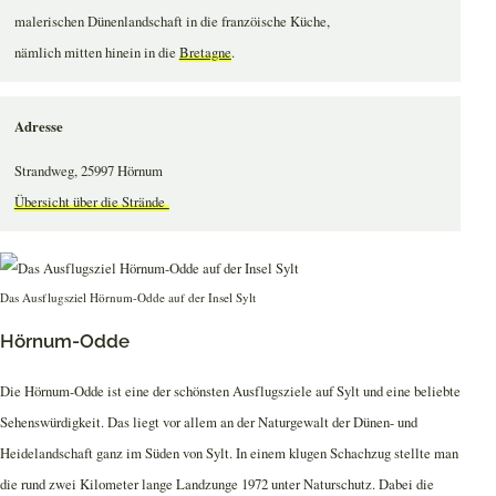
malerischen Dünenlandschaft in die franzöische Küche,
nämlich mitten hinein in die
Bretagne
.
Adresse
Strandweg, 25997 Hörnum
Übersicht über die Strände
Das Ausflugsziel Hörnum-Odde auf der Insel Sylt
Hörnum-Odde
Die Hörnum-Odde ist eine der schönsten Ausflugsziele auf Sylt und eine beliebte
Sehenswürdigkeit. Das liegt vor allem an der Naturgewalt der Dünen- und
Heidelandschaft ganz im Süden von Sylt. In einem klugen Schachzug stellte man
die rund zwei Kilometer lange Landzunge 1972 unter Naturschutz. Dabei die