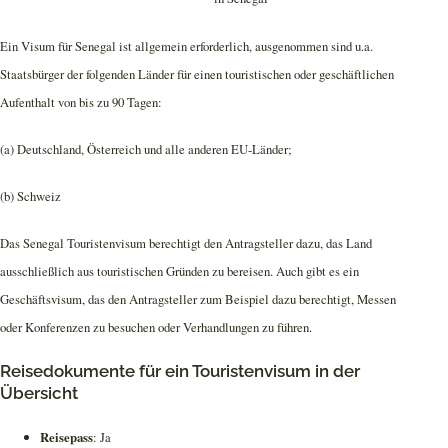
Ein Visum für Senegal ist allgemein erforderlich, ausgenommen sind u.a.
Staatsbürger der folgenden Länder für einen touristischen oder geschäftlichen
Aufenthalt von bis zu 90 Tagen:
(a) Deutschland, Österreich und alle anderen EU-Länder;
(b) Schweiz
Das Senegal Touristenvisum berechtigt den Antragsteller dazu, das Land
ausschließlich aus touristischen Gründen zu bereisen. Auch gibt es ein
Geschäftsvisum, das den Antragsteller zum Beispiel dazu berechtigt, Messen
oder Konferenzen zu besuchen oder Verhandlungen zu führen.
Reisedokumente für ein Touristenvisum in der
Übersicht
Reisepass
: Ja