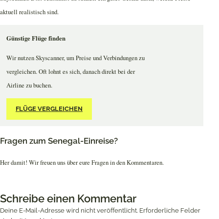
aktuell realistisch sind.
Günstige Flüge finden
Wir nutzen Skyscanner, um Preise und Verbindungen zu
vergleichen. Oft lohnt es sich, danach direkt bei der
Airline zu buchen.
FLÜGE VERGLEICHEN
Fragen zum Senegal-Einreise?
Her damit! Wir freuen uns über eure Fragen in den Kommentaren.
Schreibe einen Kommentar
Deine E-Mail-Adresse wird nicht veröffentlicht.
Erforderliche Felder