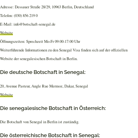
Adresse: Dessauer Straße 28/29, 10963 Berlin, Deutschland
Telefon: (030) 856 219 0
E-Mail: info@botschaft-senegal.de
Website
Öffnungszeiten: Sprechzeit Mo-Fr 09:00-17:00 Uhr
Weiterführende Informationen zu den Senegal Visa finden sich auf der offiziellen
Website der senegalesischen Botschaft in Berlin.
Die deutsche Botschaft in Senegal:
20, Avenue Pasteur, Angle Rue Mermoz, Dakar, Senegal
Website
Die senegalesische Botschaft in Österreich:
Die Botschaft von Senegal in Berlin ist zuständig.
Die österreichische Botschaft in Senegal: