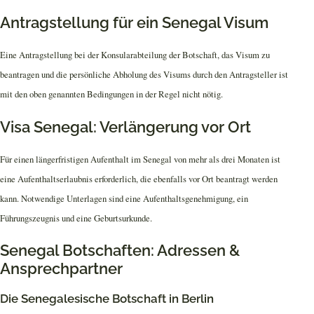
Antragstellung für ein Senegal Visum
Eine Antragstellung bei der Konsularabteilung der Botschaft, das Visum zu
beantragen und die persönliche Abholung des Visums durch den Antragsteller ist
mit den oben genannten Bedingungen in der Regel nicht nötig.
Visa Senegal: Verlängerung vor Ort
Für einen längerfristigen Aufenthalt im Senegal von mehr als drei Monaten ist
eine Aufenthaltserlaubnis erforderlich, die ebenfalls vor Ort beantragt werden
kann. Notwendige Unterlagen sind eine Aufenthaltsgenehmigung, ein
Führungszeugnis und eine Geburtsurkunde.
Senegal Botschaften: Adressen &
Ansprechpartner
Die Senegalesische Botschaft in Berlin