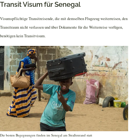
Transit Visum für Senegal
Visumspflichtige Transitreisende, die mit demselben Flugzeug weiterreisen, den
Transitraum nicht verlassen und über Dokumente für die Weiterreise verfügen,
benötigen kein Transitvisum.
Die besten Begegnungen finden im Senegal am Straßenrand statt