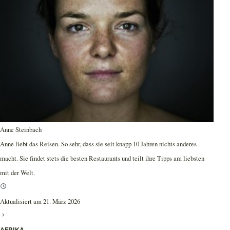
Anne Steinbach
Anne liebt das Reisen. So sehr, dass sie seit knapp 10 Jahren nichts anderes
macht. Sie findet stets die besten Restaurants und teilt ihre Tipps am liebsten
mit der Welt.
Aktualisiert am 21. März 2026
AFRIKA