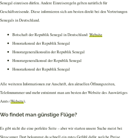
Senegal einreisen dürfen. Andere Einreiseregeln gelten natürlich für
Geschäftsreisende. Diese informieren sich am besten direkt bei den Vertretungen
Senegals in Deutschland.
Botschaft der Republik Senegal in Deutschland:
Website
Honorarkonsul der Republik Senegal
Honorargeneralkonsulin der Republik Senegal
Honorargeneralkonsul der Republik Senegal
Honorarkonsul der Republik Senegal
Alle weiteren Informationen zur Anschrift, den aktuellen Öffnungszeiten,
Telefonnummer und mehr entnimmt man am besten der Website des Auswärtiges
Amts (
Website
).
Wo findet man günstige Flüge?
Es gibt nicht die eine perfekte Seite – aber wir starten unsere Suche meist bei
Skyscanner. Dort bekommst du schnell ein gutes Gefühl dafür, welche Preise