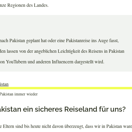
anze Regionen des Landes.
nach Pakistan geplant hat oder eine Pakistanreise ins Auge fasst,
nden lassen von der angeblichen Leichtigkeit des Reisens in Pakistan
on YouTubern und anderen Influencern dargestellt wird.
n Pakistan immer wieder
kistan ein sicheres Reiseland für uns?
Eltern sind bis heute nicht davon überzeugt, dass wir in Pakistan ware