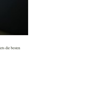
tets die besten