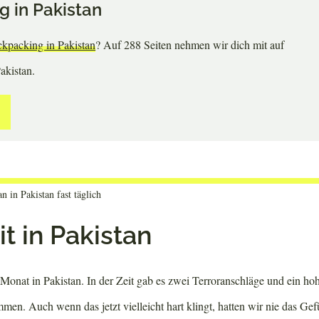
 in Pakistan
kpacking in Pakistan
? Auf 288 Seiten nehmen wir dich mit auf
akistan.
 in Pakistan fast täglich
t in Pakistan
Monat in Pakistan. In der Zeit gab es zwei Terroranschläge und ein hoh
men. Auch wenn das jetzt vielleicht hart klingt, hatten wir nie das Gefü