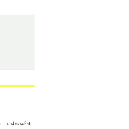
n – und es sofort