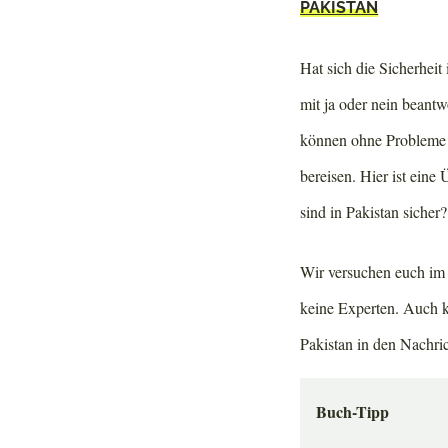
PAKISTAN
Hat sich die Sicherheit
mit ja oder nein beantw
können ohne Probleme b
bereisen. Hier ist eine
sind in Pakistan sicher
Wir versuchen euch im 
keine Experten. Auch ka
Pakistan in den Nachric
Buch-Tipp