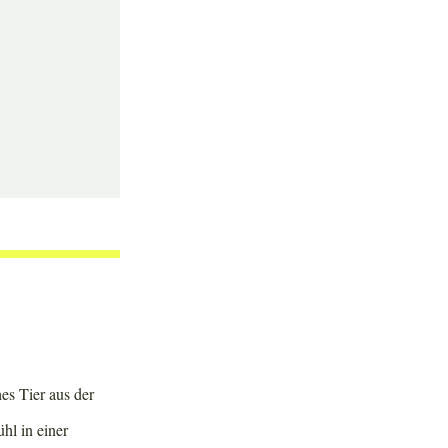
es Tier aus der
hl in einer