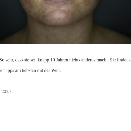
o sehr, dass sie seit knapp 10 Jahren nichts anderes macht. Sie findet s
re Tipps am liebsten mit der Welt.
i 2025