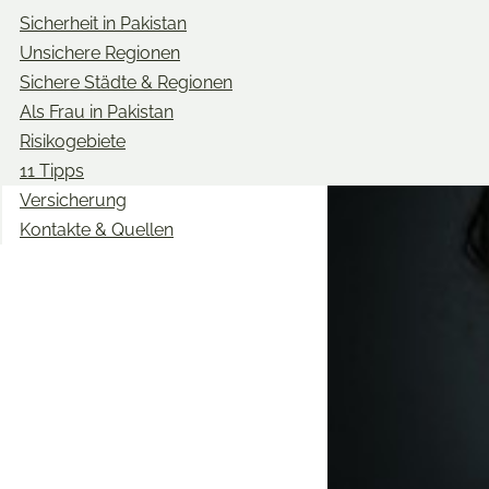
Sicherheit in Pakistan
Unsichere Regionen
Sichere Städte & Regionen
Als Frau in Pakistan
Risikogebiete
11 Tipps
Versicherung
Kontakte & Quellen