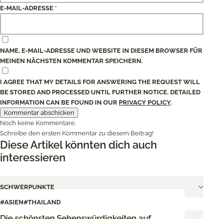
E-MAIL-ADRESSE
*
NAME, E-MAIL-ADRESSE UND WEBSITE IN DIESEM BROWSER FÜR
MEINEN NÄCHSTEN KOMMENTAR SPEICHERN.
I AGREE THAT MY DETAILS FOR ANSWERING THE REQUEST WILL
BE STORED AND PROCESSED UNTIL FURTHER NOTICE. DETAILED
INFORMATION CAN BE FOUND IN OUR
PRIVACY POLICY
.
Noch keine Kommentare.
Schreibe den ersten Kommentar zu diesem Beitrag!
Diese Artikel könnten dich auch
interessieren
SCHWERPUNKTE
#ASIEN
#THAILAND
Die schönsten Sehenswürdigkeiten auf