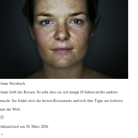
Anne Steinbach
Anne liebt das Reisen. So sehr, dass sie seit knapp 10 Jahren nichts anderes
macht. Sie findet stets die besten Restaurants und teilt ihre Tipps am liebsten
mit der Welt.
Aktualisiert am 20. März 2026