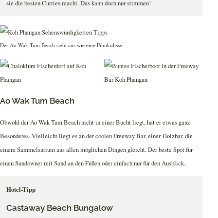
sie die besten Curries macht. Das kann doch nur stimmen!
Der Ao Wak Tum Beach sieht aus wie eine Filmkulisse
Ao Wak Tum Beach
Obwohl der Ao Wak Tum Beach nicht in einer Bucht liegt, hat er etwas ganz
Besonderes. Vielleicht liegt es an der coolen Freeway Bar, einer Holzbar, die
einem Sammelsurium aus allen möglichen Dingen gleicht. Der beste Spot für
einen Sundowner mit Sand an den Füßen oder einfach nur für den Ausblick.
Hotel-Tipp
Castaway Beach Bungalow