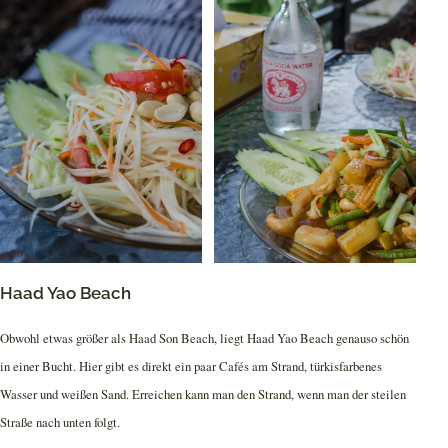
Haad Yao Beach
Obwohl etwas größer als Haad Son Beach, liegt Haad Yao Beach genauso schön
in einer Bucht. Hier gibt es direkt ein paar Cafés am Strand, türkisfarbenes
Wasser und weißen Sand. Erreichen kann man den Strand, wenn man der steilen
Straße nach unten folgt.