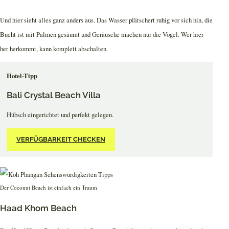
Und hier sieht alles ganz anders aus. Das Wasser plätschert ruhig vor sich hin, die
Bucht ist mit Palmen gesäumt und Geräusche machen nur die Vögel. Wer hier
her herkommt, kann komplett abschalten.
Hotel-Tipp
Bali Crystal Beach Villa
Hübsch eingerichtet und perfekt gelegen.
VERFÜGBARKEIT CHECKEN
Der Coconut Beach ist einfach ein Traum
Haad Khom Beach