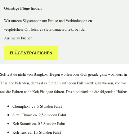
Günstige Flüge finden
Wir nutzen Skyscanner, um Preise und Verbindungen zu
vergleichen. Oft lohnt es sich, danach direkt bei der
Airline zu buchen.
FLÜGE VERGLEICHEN
Solltest du nicht von Bangkok fliegen wollen oder dich gerade ganz woanders in
Thailand befinden, dann ist es für dich auf jeden Fall wichtig zu wissen, von wo
aus die Fähren nach Koh Phangan fahren. Das sind nämlich die folgenden Häfen:
Chumphon: ca. 5 Stunden Fahrt
Surat Thani: ca. 2,5 Stunden Fahrt
Koh Samui: ca. 0,5 Stunden Fahrt
Koh Tao: ca. 1,5 Stunden Fahrt