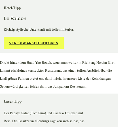
Hotel-Tipp
Le Balcon
Richtig stylische Unterkunft mit tollem Interior.
VERFÜGBARKEIT CHECKEN
Direkt hinter dem Haad Yao Beach, wenn man weiter in Richtung Norden fährt,
kommt ein kleines verstecktes Restaurant, das einen tollen Ausblick über die
knallgrünen Palmen bietet und damit nicht in unserer Liste der Koh Phangan
Sehenswürdigkeiten fehlen darf: das Jumpahom Restaurant.
Unser Tipp
Der Papaya Salat (Tom Sum) und Cashew Chicken mit
Reis. Die Besitzerin allerdings sagt von sich selbst, das