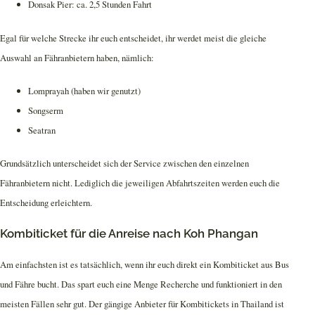
Donsak Pier: ca. 2,5 Stunden Fahrt
Egal für welche Strecke ihr euch entscheidet, ihr werdet meist die gleiche
Auswahl an Fähranbietern haben, nämlich:
Lomprayah (haben wir genutzt)
Songserm
Seatran
Grundsätzlich unterscheidet sich der Service zwischen den einzelnen
Fähranbietern nicht. Lediglich die jeweiligen Abfahrtszeiten werden euch die
Entscheidung erleichtern.
Kombiticket für die Anreise nach Koh Phangan
Am einfachsten ist es tatsächlich, wenn ihr euch direkt ein Kombiticket aus Bus
und Fähre bucht. Das spart euch eine Menge Recherche und funktioniert in den
meisten Fällen sehr gut. Der gängige Anbieter für Kombitickets in Thailand ist