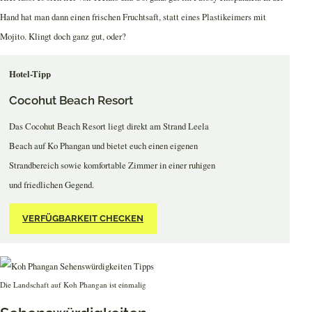
Hand hat man dann einen frischen Fruchtsaft, statt eines Plastikeimers mit
Mojito. Klingt doch ganz gut, oder?
Hotel-Tipp
Cocohut Beach Resort
Das Cocohut Beach Resort liegt direkt am Strand Leela
Beach auf Ko Phangan und bietet euch einen eigenen
Strandbereich sowie komfortable Zimmer in einer ruhigen
und friedlichen Gegend.
VERFÜGBARKEIT CHECKEN
Die Landschaft auf Koh Phangan ist einmalig