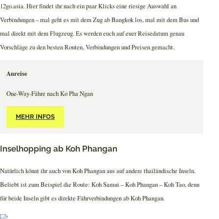
12go.asia. Hier findet ihr nach ein paar Klicks eine riesige Auswahl an
Verbindungen – mal geht es mit dem Zug ab Bangkok los, mal mit dem Bus und
mal direkt mit dem Flugzeug. Es werden euch auf euer Reisedatum genau
Vorschläge zu den besten Routen, Verbindungen und Preisen gemacht.
Anreise
One-Way-Fähre nach Ko Pha Ngan
MEHR INFOS
Inselhopping ab Koh Phangan
Natürlich könnt ihr auch von Koh Phangan aus auf andere thailändische Inseln.
Beliebt ist zum Beispiel die Route: Koh Samui – Koh Phangan – Koh Tao, denn
für beide Inseln gibt es direkte Fährverbindungen ab Koh Phangan.