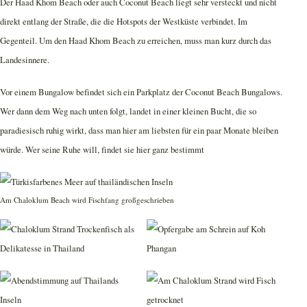
Der Haad Khom Beach oder auch Coconut Beach liegt sehr versteckt und nicht
direkt entlang der Straße, die die Hotspots der Westküste verbindet. Im
Gegenteil. Um den Haad Khom Beach zu erreichen, muss man kurz durch das
Landesinnere.
Vor einem Bungalow befindet sich ein Parkplatz der Coconut Beach Bungalows.
Wer dann dem Weg nach unten folgt, landet in einer kleinen Bucht, die so
paradiesisch ruhig wirkt, dass man hier am liebsten für ein paar Monate bleiben
würde. Wer seine Ruhe will, findet sie hier ganz bestimmt
Am Chaloklum Beach wird Fischfang großgeschrieben