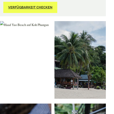
VERFÜGBARKEIT CHECKEN