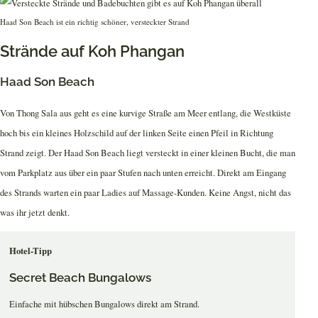
Haad Son Beach ist ein richtig schöner, versteckter Strand
Strände auf Koh Phangan
Haad Son Beach
Von Thong Sala aus geht es eine kurvige Straße am Meer entlang, die Westküste
hoch bis ein kleines Holzschild auf der linken Seite einen Pfeil in Richtung
Strand zeigt. Der Haad Son Beach liegt versteckt in einer kleinen Bucht, die man
vom Parkplatz aus über ein paar Stufen nach unten erreicht. Direkt am Eingang
des Strands warten ein paar Ladies auf Massage-Kunden. Keine Angst, nicht das
was ihr jetzt denkt.
Hotel-Tipp
Secret Beach Bungalows
Einfache mit hübschen Bungalows direkt am Strand.