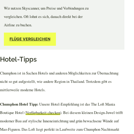
Wir nutzen Skyscanner, um Preise und Verbindungen zu
vergleichen. Oft lohnt es sich, danach direkt bei der
Airline zu buchen.
FLÜGE VERGLEICHEN
Hotel-Tipps
Chumphon ist in Sachen Hotels und anderen Möglichkeiten zur Übernachtung
nicht so gut aufgestellt, wie andere Region in Thailand. Trotzdem gibt es
mittlerweile moderne Hotels.
Chumphon Hotel Tipp:
Unsere Hotel-Empfehlung ist das The Loft Mania
Boutique Hotel (
Verfügbarkeit checken
). Bei diesem kleinen Design-Juwel trifft
moderner Bau auf stylische Inneneinrichtung und grün bewachsene Wände auf
Mao-Figuren. Das Loft liegt perfekt in Laufweite zum Chumphon Nachtmarkt