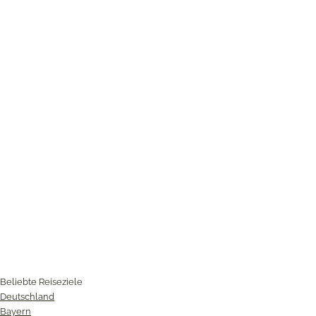
Beliebte Reiseziele
Deutschland
Bayern