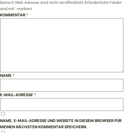
Deine E-Mail-Adresse wird nicht veröffentlicht.
Erforderliche Felder
sind mit
*
markiert
KOMMENTAR
*
NAME
*
E-MAIL-ADRESSE
*
NAME, E-MAIL-ADRESSE UND WEBSITE IN DIESEM BROWSER FÜR
MEINEN NÄCHSTEN KOMMENTAR SPEICHERN.