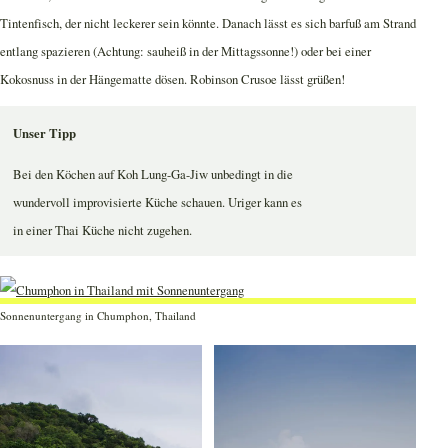
Tintenfisch, der nicht leckerer sein könnte. Danach lässt es sich barfuß am Strand
entlang spazieren (Achtung: sauheiß in der Mittagssonne!) oder bei einer
Kokosnuss in der Hängematte dösen. Robinson Crusoe lässt grüßen!
Unser Tipp
Bei den Köchen auf Koh Lung-Ga-Jiw unbedingt in die
wundervoll improvisierte Küche schauen. Uriger kann es
in einer Thai Küche nicht zugehen.
Sonnenuntergang in Chumphon, Thailand