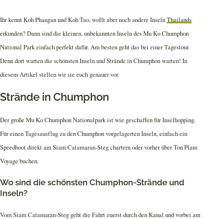
Ihr kennt Koh Phangan und Koh Tao, wollt aber noch andere Inseln
Thailands
erkunden? Dann sind die kleinen, unbekannten Inseln des Mu Ko Chumphon
National Park einfach perfekt dafür. Am besten geht das bei einer Tagestour.
Denn dort warten die schönsten Inseln und Strände in Chumphon warten! In
diesem Artikel stellen wir sie euch genauer vor.
Strände in Chumphon
Der große Mu Ko Chumphon Nationalpark ist wie geschaffen für Inselhopping.
Für einen Tagesausflug zu den Chumphon vorgelagerten Inseln, einfach ein
Speedboot direkt am Siam Catamaran-Steg chartern oder vorher über Ton Plam
Voyage buchen.
Wo sind die schönsten Chumphon-Strände und
Inseln?
Vom Siam Catamaran-Steg geht die Fahrt zuerst durch den Kanal und vorbei am