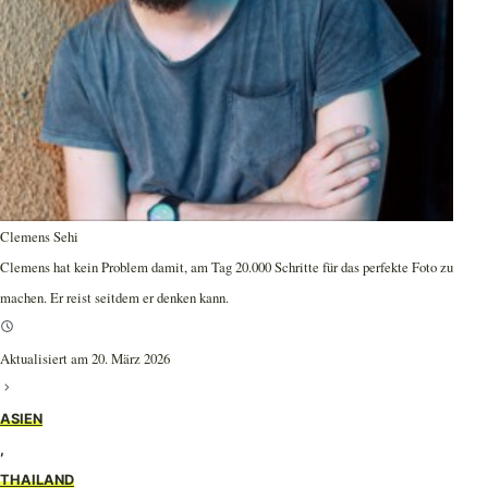
Clemens Sehi
Clemens hat kein Problem damit, am Tag 20.000 Schritte für das perfekte Foto zu
machen. Er reist seitdem er denken kann.
Aktualisiert am 20. März 2026
ASIEN
,
THAILAND