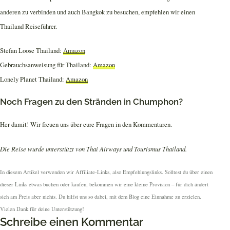
anderen zu verbinden und auch Bangkok zu besuchen, empfehlen wir einen
Thailand Reiseführer.
Stefan Loose Thailand:
Amazon
Gebrauchsanweisung für Thailand:
Amazon
Lonely Planet Thailand:
Amazon
Noch Fragen zu den Stränden in Chumphon?
Her damit! Wir freuen uns über eure Fragen in den Kommentaren.
Die Reise wurde unterstützt von Thai Airways und Tourismus Thailand.
In diesem Artikel verwenden wir Affiliate-Links, also Empfehlungslinks. Solltest du über einen
dieser Links etwas buchen oder kaufen, bekommen wir eine kleine Provision – für dich ändert
sich am Preis aber nichts. Du hilfst uns so dabei, mit dem Blog eine Einnahme zu erzielen.
Vielen Dank für deine Unterstützung!
Schreibe einen Kommentar