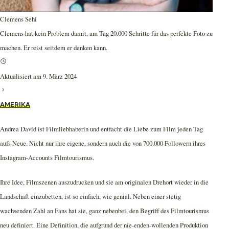
Clemens Sehi
Clemens hat kein Problem damit, am Tag 20.000 Schritte für das perfekte Foto zu
machen. Er reist seitdem er denken kann.
Aktualisiert am 9. März 2024
AMERIKA
Andrea David ist Filmliebhaberin und entfacht die Liebe zum Film jeden Tag
aufs Neue. Nicht nur ihre eigene, sondern auch die von 700.000 Followern ihres
Instagram-Accounts Filmtourismus.
Ihre Idee, Filmszenen auszudrucken und sie am originalen Drehort wieder in die
Landschaft einzubetten, ist so einfach, wie genial. Neben einer stetig
wachsenden Zahl an Fans hat sie, ganz nebenbei, den Begriff des Filmtourismus
neu definiert. Eine Definition, die aufgrund der nie-enden-wollenden Produktion