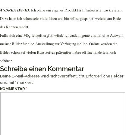
ANDREA DAVID:
Ich plane ein eigenes Produkt für Filmtouristen zu kreieren.
Dazu habe ich schon sehr viele Ideen und bin selbst gespannt, welche am Ende
das Rennen macht.
Falls sich eine Möglichkeit ergibt, würde ich zudem gerne einmal eine Auswahl
meiner Bilder für eine Ausstellung zur Verfügung stellen. Online wurden die
Bilder schon auf vielen Kunstseiten präsentiert, aber offline fände ich noch
schöner.
Schreibe einen Kommentar
Deine E-Mail-Adresse wird nicht veröffentlicht.
Erforderliche Felder
sind mit
*
markiert
KOMMENTAR
*