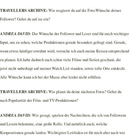
TRAVELLERS ARCHIVE:
Wie reagierst du auf die Foto-Wünsche deiner
Follower? Gehst du auf sie ein?
ANDREA DAVID:
Die Wünsche der Follower und Leser sind für mich wichtiger
Input, um zu sehen, welche Produktionen gerade besonders gefragt sind. Gerade,
wenn etwas häufiger erwähnt wird, versuche ich auch meine Reisen entsprechend
zu planen. Ich habe dadurch auch schon viele Filme und Serien geschaut, die
jetzt nicht unbedingt auf meiner Watch List standen, sowie tolle Orte entdeckt.
Alle Wünsche kann ich bei der Masse aber leider nicht erfüllen.
TRAVELLERS ARCHIVE:
Wie planst du deine nächsten Fotos? Gehst du
nach Popularität der Film- und TV-Produktionen?
ANDREA DAVID:
Wie gesagt, spielen die Nachrichten, die ich von Followern
und Lesern bekomme, eine große Rolle. Und natürlich auch, welche
Kooperationen gerade laufen. Wichtigster Leitfaden ist für mich aber nach wie