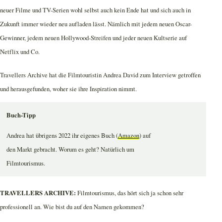
neuer Filme und TV-Serien wohl selbst auch kein Ende hat und sich auch in
Zukunft immer wieder neu aufladen lässt. Nämlich mit jedem neuen Oscar-
Gewinner, jedem neuen Hollywood-Streifen und jeder neuen Kultserie auf
Netflix und Co.
Travellers Archive hat die Filmtouristin Andrea David zum Interview getroffen
und herausgefunden, woher sie ihre Inspiration nimmt.
Buch-Tipp
Andrea hat übrigens 2022 ihr eigenes Buch (
Amazon
) auf
den Markt gebracht. Worum es geht? Natürlich um
Filmtourismus.
TRAVELLERS ARCHIVE:
Filmtourismus, das hört sich ja schon sehr
professionell an. Wie bist du auf den Namen gekommen?