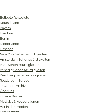
Beliebte Reiseziele
Deutschland
Bayern
Hamburg
Berlin
Niederlande
Lissabon
New York Sehenswürdigkeiten
Amsterdam Sehenswürdigkeiten
Paris Sehenswürdigkeiten
Venedig Sehenswürdigkeiten
Den Haag Sehenswürdigkeiten
Roadtrips in Europa
Travellers Archive
Über uns
Unsere Bücher
Mediakit & Kooperationen
Wir in den Medien