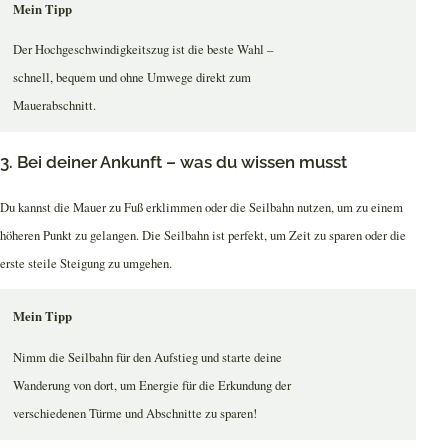
Mein Tipp
Der Hochgeschwindigkeitszug ist die beste Wahl –
schnell, bequem und ohne Umwege direkt zum
Mauerabschnitt.
3. Bei deiner Ankunft – was du wissen musst
Du kannst die Mauer zu Fuß erklimmen oder die Seilbahn nutzen, um zu einem
höheren Punkt zu gelangen. Die Seilbahn ist perfekt, um Zeit zu sparen oder die
erste steile Steigung zu umgehen.
Mein Tipp
Nimm die Seilbahn für den Aufstieg und starte deine
Wanderung von dort, um Energie für die Erkundung der
verschiedenen Türme und Abschnitte zu sparen!