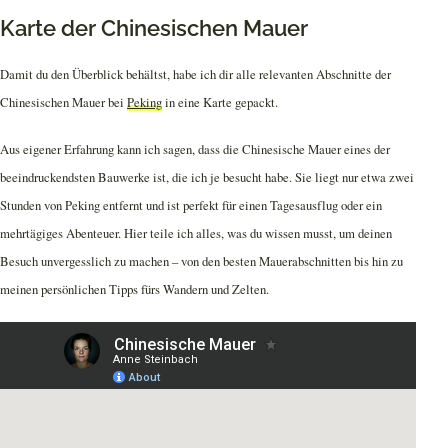
Karte der Chinesischen Mauer
Damit du den Überblick behältst, habe ich dir alle relevanten Abschnitte der
Chinesischen Mauer bei
Peking
in eine Karte gepackt.
Aus eigener Erfahrung kann ich sagen, dass die Chinesische Mauer eines der
beeindruckendsten Bauwerke ist, die ich je besucht habe. Sie liegt nur etwa zwei
Stunden von Peking entfernt und ist perfekt für einen Tagesausflug oder ein
mehrtägiges Abenteuer. Hier teile ich alles, was du wissen musst, um deinen
Besuch unvergesslich zu machen – von den besten Mauerabschnitten bis hin zu
meinen persönlichen Tipps fürs Wandern und Zelten.