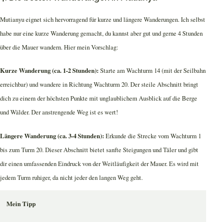
Mutianyu eignet sich hervorragend für kurze und längere Wanderungen. Ich selbst
habe nur eine kurze Wanderung gemacht, du kannst aber gut und gerne 4 Stunden
über die Mauer wandern. Hier mein Vorschlag:
Kurze Wanderung (ca. 1-2 Stunden):
Starte am Wachturm 14 (mit der Seilbahn
erreichbar) und wandere in Richtung Wachturm 20. Der steile Abschnitt bringt
dich zu einem der höchsten Punkte mit unglaublichem Ausblick auf die Berge
und Wälder. Der anstrengende Weg ist es wert!
Längere Wanderung (ca. 3-4 Stunden):
Erkunde die Strecke vom Wachturm 1
bis zum Turm 20. Dieser Abschnitt bietet sanfte Steigungen und Täler und gibt
dir einen umfassenden Eindruck von der Weitläufigkeit der Mauer. Es wird mit
jedem Turm ruhiger, da nicht jeder den langen Weg geht.
Mein Tipp