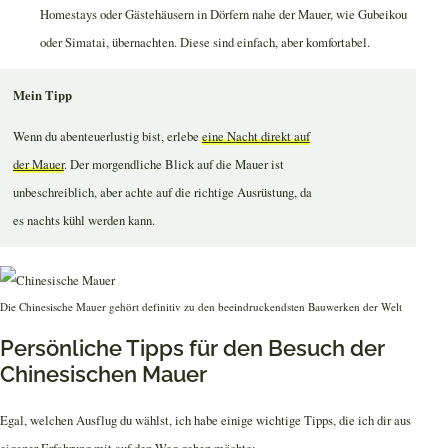
Homestays oder Gästehäusern in Dörfern nahe der Mauer, wie Gubeikou
oder Simatai, übernachten. Diese sind einfach, aber komfortabel.
Mein Tipp
Wenn du abenteuerlustig bist, erlebe
eine Nacht direkt auf
der Mauer
. Der morgendliche Blick auf die Mauer ist
unbeschreiblich, aber achte auf die richtige Ausrüstung, da
es nachts kühl werden kann.
Die Chinesische Mauer gehört definitiv zu den beeindruckendsten Bauwerken der Welt
Persönliche Tipps für den Besuch der
Chinesischen Mauer
Egal, welchen Ausflug du wählst, ich habe einige wichtige Tipps, die ich dir aus