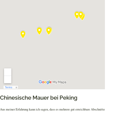
Chinesische Mauer bei Peking
Aus meiner Erfahrung kann ich sagen, dass es mehrere gut erreichbare Abschnitte