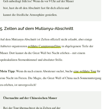
Geh unbedingt früh los! Wenn du vor 9 Uhr auf der Mauer
bist, hast du oft den Abschnitt fast für dich allein und
kannst die friedliche Atmosphäre genießen.
5. Zelten auf dem Mutianyu-Abschnitt
Auf dem Mutianyu-Abschnitt ist Zelten offiziell nicht erlaubt, aber einige
Anbieter organisieren
geführte Campingausflüge
in abgelegenere Teile der
Mauer. Dort kannst du die Great Wall bei Nacht erleben – mit einem
spektakulären Sternenhimmel und absoluter Stille.
Mein Tipp:
Wenn du nach einem Abenteuer suchst, buche
eine geführte Tour
für
eine Nacht im Freien. Die Magie, die Great Wall of China nach Sonnenuntergang
zu erleben, ist unvergesslich!
Übernachte auf der Chinesischen Mauer
Bei der Tour übernachtest du in Zelten auf der