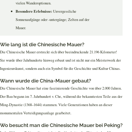
vielen Wanderoptionen.
Besondere Erlebnisse:
Unvergessliche
Sonnenaufgänge oder -untergänge; Zelten auf der
Mauer.
Wie lang ist die Chinesische Mauer?
Die Chinesische Mauer erstreckt sich über beeindruckende 21.196 Kilometer!
Sie wurde über Jahrhunderte hinweg erbaut und ist nicht nur ein Meisterwerk der
Ingenieurskunst, sondern auch ein Symbol für die Geschichte und Kultur Chinas.
Wann wurde die China-Mauer gebaut?
Die Chinesische Mauer hat eine faszinierende Geschichte von über 2.000 Jahren.
Der Bau begann im 7. Jahrhundert v. Chr., während die bekanntesten Teile aus der
Ming-Dynastie (1368–1644) stammen. Viele Generationen haben an dieser
monumentalen Verteidigungsanlage gearbeitet.
Wo besucht man die Chinesische Mauer bei Peking?