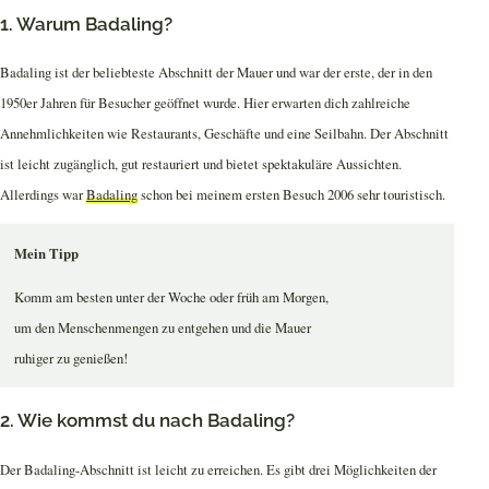
1. Warum Badaling?
Badaling ist der beliebteste Abschnitt der Mauer und war der erste, der in den
1950er Jahren für Besucher geöffnet wurde. Hier erwarten dich zahlreiche
Annehmlichkeiten wie Restaurants, Geschäfte und eine Seilbahn. Der Abschnitt
ist leicht zugänglich, gut restauriert und bietet spektakuläre Aussichten.
Allerdings war
Badaling
schon bei meinem ersten Besuch 2006 sehr touristisch.
Mein Tipp
Komm am besten unter der Woche oder früh am Morgen,
um den Menschenmengen zu entgehen und die Mauer
ruhiger zu genießen!
2. Wie kommst du nach Badaling?
Der Badaling-Abschnitt ist leicht zu erreichen. Es gibt drei Möglichkeiten der