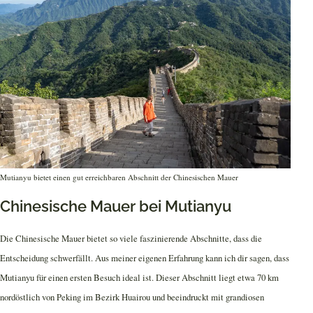
Mutianyu bietet einen gut erreichbaren Abschnitt der Chinesischen Mauer
Chinesische Mauer bei Mutianyu
Die Chinesische Mauer bietet so viele faszinierende Abschnitte, dass die
Entscheidung schwerfällt. Aus meiner eigenen Erfahrung kann ich dir sagen, dass
Mutianyu für einen ersten Besuch ideal ist. Dieser Abschnitt liegt etwa 70 km
nordöstlich von Peking im Bezirk Huairou und beeindruckt mit grandiosen