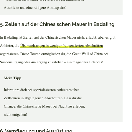
Ausblicke und eine ruhigere Atmosphäre!
5. Zelten auf der Chinesischen Mauer in Badaling
In Badaling ist Zelten auf der Chinesischen Mauer nicht erlaubt, aber es gibt
Anbieter, die
Übernachtungen in weniger frequentierten Abschnitten
organisieren. Diese Touren ermöglichen dir, die Great Wall of China bei
Sonnenaufgang oder -untergang zu erleben – ein magisches Erlebnis!
Mein Tipp
Informiere dich bei spezialisierten Anbietern über
Zelttouren in abgelegenen Abschnitten. Lass dir die
Chance, die Chinesische Mauer bei Nacht zu erleben,
nicht entgehen!
6. Verpflegung und Ausrüstung