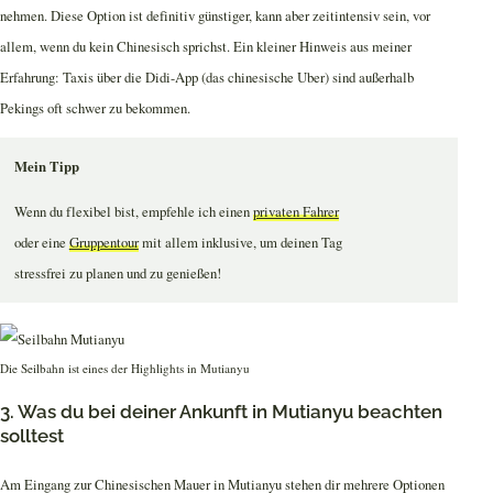
nehmen. Diese Option ist definitiv günstiger, kann aber zeitintensiv sein, vor
allem, wenn du kein Chinesisch sprichst. Ein kleiner Hinweis aus meiner
Erfahrung: Taxis über die Didi-App (das chinesische Uber) sind außerhalb
Pekings oft schwer zu bekommen.
Mein Tipp
Wenn du flexibel bist, empfehle ich einen
privaten Fahrer
oder eine
Gruppentour
mit allem inklusive, um deinen Tag
stressfrei zu planen und zu genießen!
Die Seilbahn ist eines der Highlights in Mutianyu
3. Was du bei deiner Ankunft in Mutianyu beachten
solltest
Am Eingang zur Chinesischen Mauer in Mutianyu stehen dir mehrere Optionen