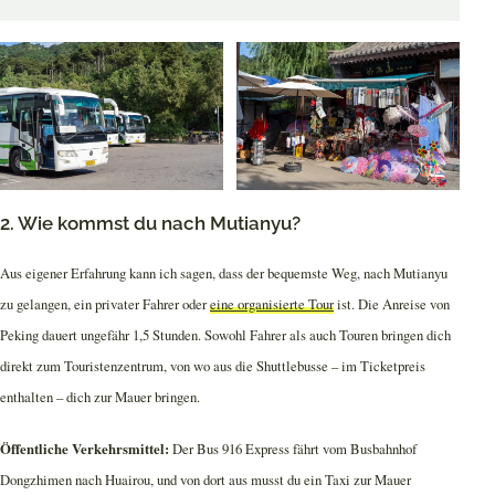
2. Wie kommst du nach Mutianyu?
Aus eigener Erfahrung kann ich sagen, dass der bequemste Weg, nach Mutianyu
zu gelangen, ein privater Fahrer oder
eine organisierte Tour
ist. Die Anreise von
Peking dauert ungefähr 1,5 Stunden. Sowohl Fahrer als auch Touren bringen dich
direkt zum Touristenzentrum, von wo aus die Shuttlebusse – im Ticketpreis
enthalten – dich zur Mauer bringen.
Öffentliche Verkehrsmittel:
Der Bus 916 Express fährt vom Busbahnhof
Dongzhimen nach Huairou, und von dort aus musst du ein Taxi zur Mauer