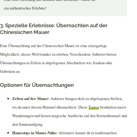
ein authentisches Erlebnis!
3. Spezielle Erlebnisse: Übernachten auf der
Chinesischen Mauer
Eine Übernachtung auf der Chinesischen Mauer ist eine einzigartige
Möglichkeit, dieses Weltwunder zu erleben. Verschiedene Anbieter bieten
Übernachtungen in Zelten in abgelegenen Abschnitten wie Jiankou oder
Gubeikou an.
Optionen für Übernachtungen
Zelten auf der Mauer:
Anbieter bringen dich zu abgelegenen Stellen,
wo du unter freiem Himmel übernachtest. Diese
Touren
beinhalten meist
Wanderungen und bieten magische Ausblicke auf den Sternenhimmel und
den Sonnenaufgang.
Homestays in Mauer-Nähe:
Alternativ kannst du in traditionellen