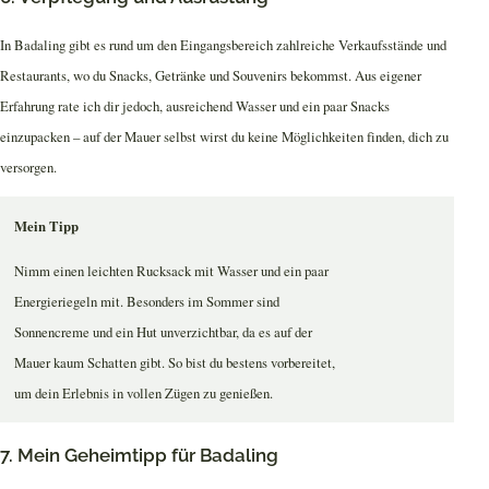
In Badaling gibt es rund um den Eingangsbereich zahlreiche Verkaufsstände und
Restaurants, wo du Snacks, Getränke und Souvenirs bekommst. Aus eigener
Erfahrung rate ich dir jedoch, ausreichend Wasser und ein paar Snacks
einzupacken – auf der Mauer selbst wirst du keine Möglichkeiten finden, dich zu
versorgen.
Mein Tipp
Nimm einen leichten Rucksack mit Wasser und ein paar
Energieriegeln mit. Besonders im Sommer sind
Sonnencreme und ein Hut unverzichtbar, da es auf der
Mauer kaum Schatten gibt. So bist du bestens vorbereitet,
um dein Erlebnis in vollen Zügen zu genießen.
7. Mein Geheimtipp für Badaling