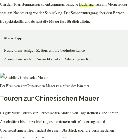
Um den Touristenmassen zu entkommen, besuche
Badaling
früh am Morgen oder
spät am Nachmittag vor der Schließung. Der Sonnenuntergang über den Bergen
ist spektakulär, und du hast die Mauer fast für dich allein.
Mein Tipp
Nutze diese ruhigen Zeiten, um die beeindruckende
Atmosphäre und die Aussicht in aller Ruhe zu genießen.
Der Blick von der Chinesischen Mauer ist einfach der Hammer
Touren zur Chinesischen Mauer
Es gibt viele Touren zur Chinesischen Mauer, von Tagestouren zu beliebten
Abschnitten bis hin zu Mehrtagesabenteuern mit Wanderungen und
Übernachtungen. Hier findest du einen Überblick über die verschiedenen