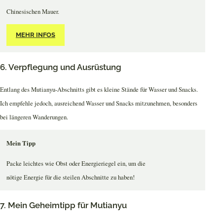
Chinesischen Mauer.
MEHR INFOS
6. Verpflegung und Ausrüstung
Entlang des Mutianyu-Abschnitts gibt es kleine Stände für Wasser und Snacks.
Ich empfehle jedoch, ausreichend Wasser und Snacks mitzunehmen, besonders
bei längeren Wanderungen.
Mein Tipp
Packe leichtes wie Obst oder Energieriegel ein, um die
nötige Energie für die steilen Abschnitte zu haben!
7. Mein Geheimtipp für Mutianyu