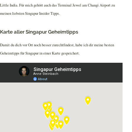
Little India. Für mich gehört auch das Terminal Jewel am Changi Airport zu
meinen liebsten Singapur Insider Tipps.
Karte aller Singapur Geheimtipps
Damit du dich vor Ort noch besser zurechtfindest, habe ich dir meine besten
Geheimtipps für Singapur in einer Karte gespeichert.