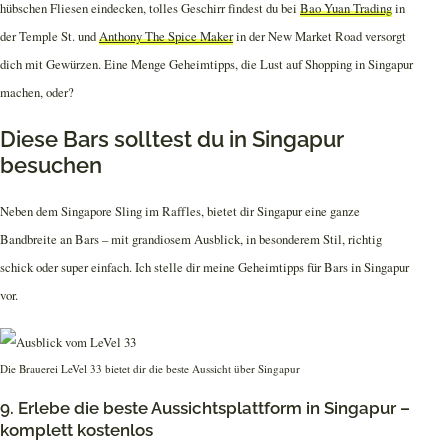
hübschen Fliesen eindecken, tolles Geschirr findest du bei
Bao Yuan Trading
in
der Temple St. und
Anthony The Spice Maker
in der New Market Road versorgt
dich mit Gewürzen. Eine Menge Geheimtipps, die Lust auf Shopping in Singapur
machen, oder?
Diese Bars solltest du in Singapur
besuchen
Neben dem Singapore Sling im Raffles, bietet dir Singapur eine ganze
Bandbreite an Bars – mit grandiosem Ausblick, in besonderem Stil, richtig
schick oder super einfach. Ich stelle dir meine Geheimtipps für Bars in Singapur
vor.
Die Brauerei LeVel 33 bietet dir die beste Aussicht über Singapur
9. Erlebe die beste Aussichtsplattform in Singapur –
komplett kostenlos