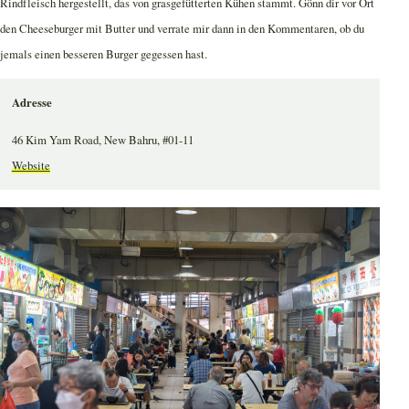
Rindfleisch hergestellt, das von grasgefütterten Kühen stammt. Gönn dir vor Ort
den Cheeseburger mit Butter und verrate mir dann in den Kommentaren, ob du
jemals einen besseren Burger gegessen hast.
Adresse
46 Kim Yam Road, New Bahru, #01-11
Website