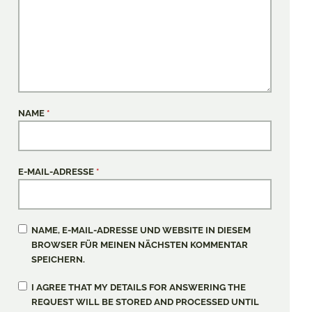
NAME
*
E-MAIL-ADRESSE
*
NAME, E-MAIL-ADRESSE UND WEBSITE IN DIESEM
BROWSER FÜR MEINEN NÄCHSTEN KOMMENTAR
SPEICHERN.
I AGREE THAT MY DETAILS FOR ANSWERING THE
REQUEST WILL BE STORED AND PROCESSED UNTIL