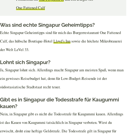
One Fattened Calf
Was sind echte Singapur Geheimtipps?
Echte Singapur Geheimtipps sind für mich das Burgerrestaurant One Fattened
Calf, das hübsche Boutique-Hotel
Lloyd’s Inn
sowie die höchste Mikrobrauerei
der Welt LeVel 33.
Lohnt sich Singapur?
Ja, Singapur lohnt sich. Allerdings macht Singapur am meisten Spaß, wenn man
ein gewisses Reisebudget hat, denn für Low-Budget-Reisende ist der
südostasiatische Stadtstaat recht teuer.
Gibt es in Singapur die Todesstrafe für Kaugummi
kauen?
Nein, in Singapur gibt es nicht die Todesstrafe für Kaugummi kauen. Allerdings
ist das Kauen von Kaugummi tatsächlich in Singapur verboten. Wirst du
erwischt, droht eine heftige Geldstrafe. Die Todesstrafe gilt in Singapur für