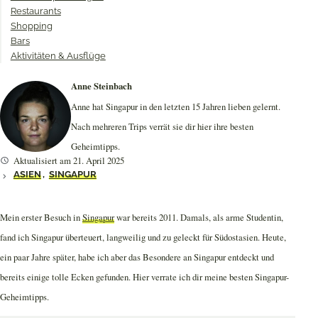
Restaurants
Shopping
Bars
Aktivitäten & Ausflüge
Anne Steinbach
Anne hat Singapur in den letzten 15 Jahren lieben gelernt.
Nach mehreren Trips verrät sie dir hier ihre besten
Geheimtipps.
Aktualisiert am 21. April 2025
ASIEN
,
SINGAPUR
Mein erster Besuch in
Singapur
war bereits 2011. Damals, als arme Studentin,
fand ich Singapur überteuert, langweilig und zu geleckt für Südostasien. Heute,
ein paar Jahre später, habe ich aber das Besondere an Singapur entdeckt und
bereits einige tolle Ecken gefunden. Hier verrate ich dir meine besten Singapur-
Geheimtipps.