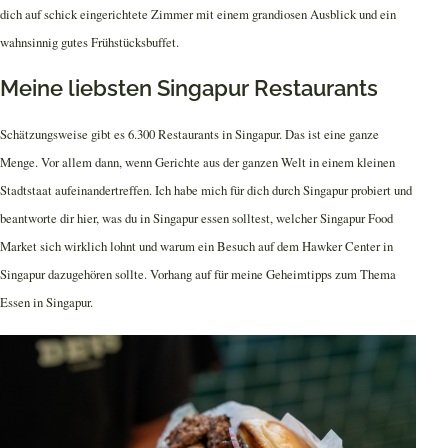
dich auf schick eingerichtete Zimmer mit einem grandiosen Ausblick und ein
wahnsinnig gutes Frühstücksbuffet.
Meine liebsten Singapur Restaurants
Schätzungsweise gibt es 6.300 Restaurants in Singapur. Das ist eine ganze
Menge. Vor allem dann, wenn Gerichte aus der ganzen Welt in einem kleinen
Stadtstaat aufeinandertreffen. Ich habe mich für dich durch Singapur probiert und
beantworte dir hier, was du in Singapur essen solltest, welcher Singapur Food
Market sich wirklich lohnt und warum ein Besuch auf dem Hawker Center in
Singapur dazugehören sollte. Vorhang auf für meine Geheimtipps zum Thema
Essen in Singapur.