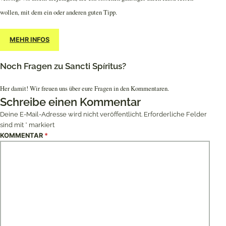
wollen, mit dem ein oder anderen guten Tipp.
MEHR INFOS
Noch Fragen zu Sancti Spíritus?
Her damit! Wir freuen uns über eure Fragen in den Kommentaren.
Schreibe einen Kommentar
Deine E-Mail-Adresse wird nicht veröffentlicht.
Erforderliche Felder
sind mit
*
markiert
KOMMENTAR
*