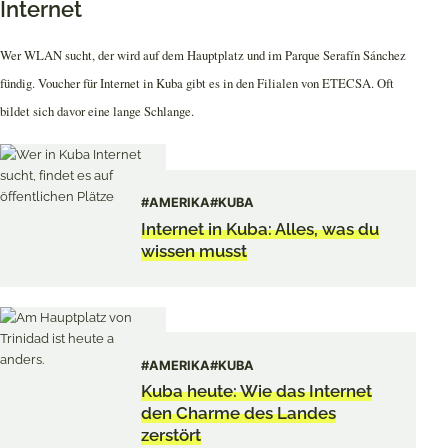
Internet
Wer WLAN sucht, der wird auf dem Hauptplatz und im Parque Serafín Sánchez
fündig. Voucher für Internet in Kuba gibt es in den Filialen von ETECSA. Oft
bildet sich davor eine lange Schlange.
#AMERIKA
#KUBA
Internet in Kuba: Alles, was du
wissen musst
#AMERIKA
#KUBA
Kuba heute: Wie das Internet
den Charme des Landes
zerstört