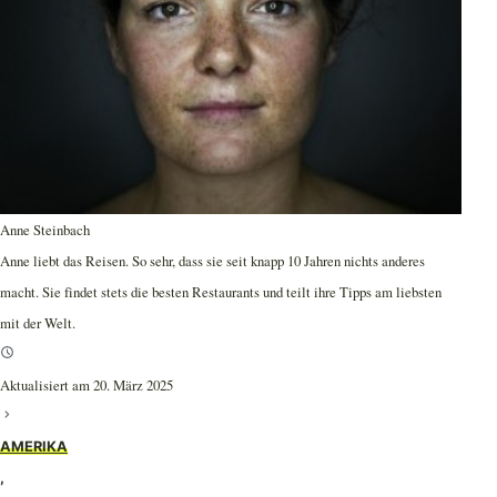
Anne Steinbach
Anne liebt das Reisen. So sehr, dass sie seit knapp 10 Jahren nichts anderes
macht. Sie findet stets die besten Restaurants und teilt ihre Tipps am liebsten
mit der Welt.
Aktualisiert am 20. März 2025
AMERIKA
,