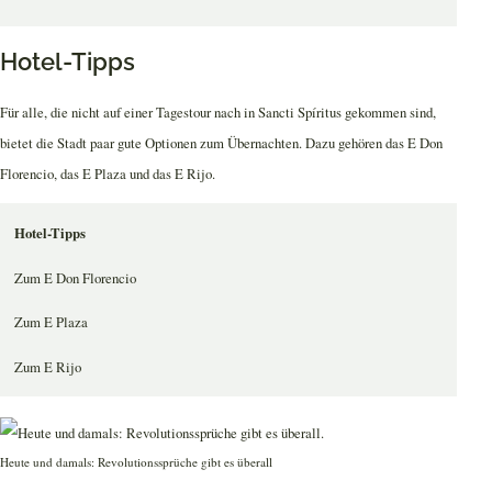
Hotel-Tipps
Für alle, die nicht auf einer Tagestour nach in Sancti Spíritus gekommen sind,
bietet die Stadt paar gute Optionen zum Übernachten. Dazu gehören das E Don
Florencio, das E Plaza und das E Rijo.
Hotel-Tipps
Zum E Don Florencio
Zum E Plaza
Zum E Rijo
Heute und damals: Revolutionssprüche gibt es überall