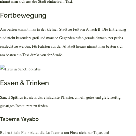
nimmt man sich aus der Stadt einfach ein Taxi.
Fortbewegung
Am besten kommt man in der kleinen Stadt zu Fuß von A nach B. Die Entfernung
sind nicht besonders groß und manche Gegenden rufen gerade danach, per pedes
entdeckt zu werden. Für Fahrten aus der Altstadt heraus nimmt man besten sich
am besten ein Taxi direkt von der Straße.
Essen & Trinken
Sancti Spitirus ist nicht das einfachste Pflaster, um ein gutes und gleichzeitig
günstiges Restaurant zu finden.
Taberna Yayabo
Bei rustikale Flair bietet die La Taverna am Fluss nicht nur Tapas und