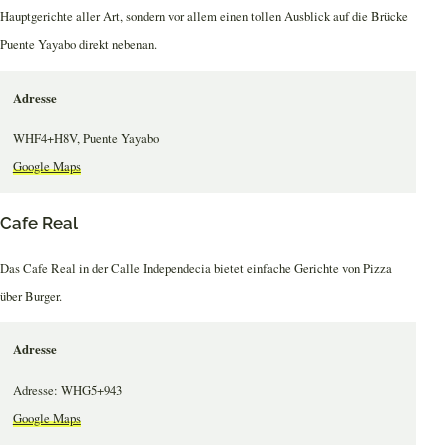
Hauptgerichte aller Art, sondern vor allem einen tollen Ausblick auf die Brücke
Puente Yayabo direkt nebenan.
Adresse
WHF4+H8V, Puente Yayabo
Google Maps
Cafe Real
Das Cafe Real in der Calle Independecia bietet einfache Gerichte von Pizza
über Burger.
Adresse
Adresse: WHG5+943
Google Maps