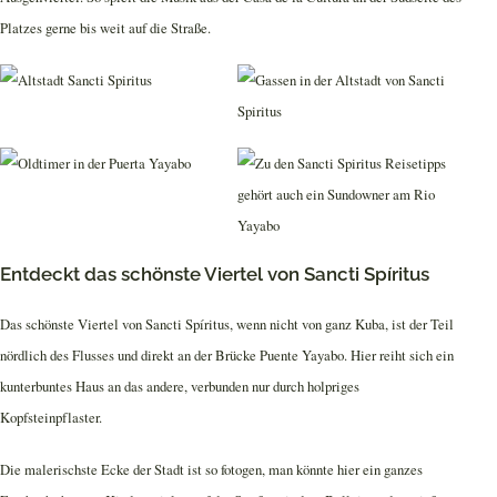
Platzes gerne bis weit auf die Straße.
Entdeckt das schönste Viertel von Sancti Spíritus
Das schönste Viertel von Sancti Spíritus, wenn nicht von ganz Kuba, ist der Teil
nördlich des Flusses und direkt an der Brücke Puente Yayabo. Hier reiht sich ein
kunterbuntes Haus an das andere, verbunden nur durch holpriges
Kopfsteinpflaster.
Die malerischste Ecke der Stadt ist so fotogen, man könnte hier ein ganzes