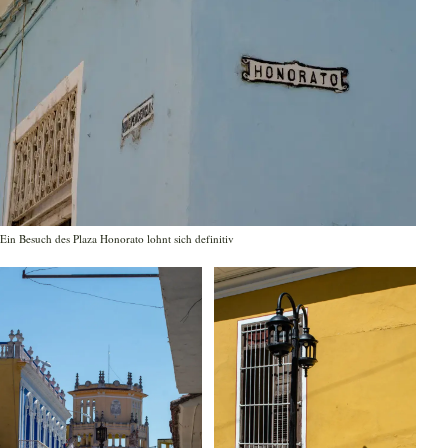
Ein Besuch des Plaza Honorato lohnt sich definitiv