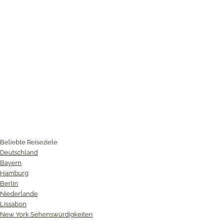
Beliebte Reiseziele
Deutschland
Bayern
Hamburg
Berlin
Niederlande
Lissabon
New York Sehenswürdigkeiten