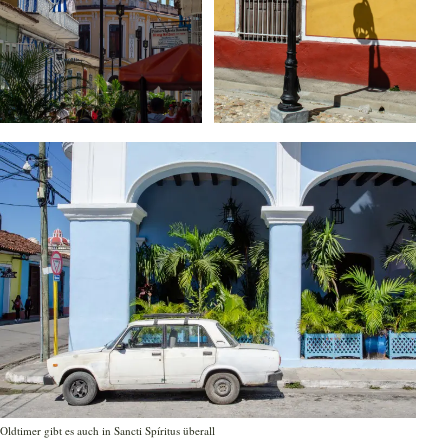
Oldtimer gibt es auch in Sancti Spíritus überall