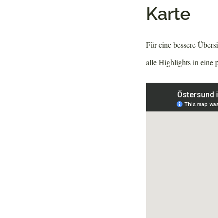
Karte
Für eine bessere Übers
alle Highlights in eine