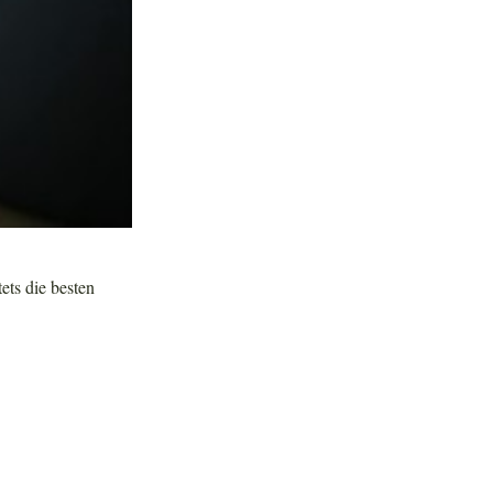
tets die besten