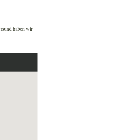
ersund haben wir