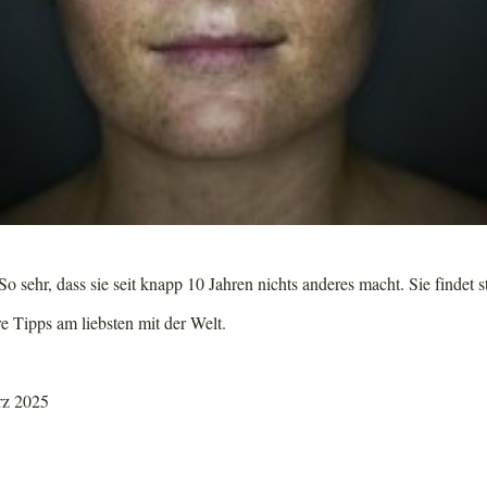
o sehr, dass sie seit knapp 10 Jahren nichts anderes macht. Sie findet s
re Tipps am liebsten mit der Welt.
rz 2025