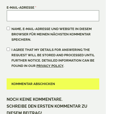
E-MAIL-ADRESSE
*
NAME, E-MAIL-ADRESSE UND WEBSITE IN DIESEM
BROWSER FÜR MEINEN NÄCHSTEN KOMMENTAR
SPEICHERN.
I AGREE THAT MY DETAILS FOR ANSWERING THE
REQUEST WILL BE STORED AND PROCESSED UNTIL
FURTHER NOTICE. DETAILED INFORMATION CAN BE
FOUND IN OUR
PRIVACY POLICY
.
NOCH KEINE KOMMENTARE.
SCHREIBE DEN ERSTEN KOMMENTAR ZU
DIESEM BEITRAG!