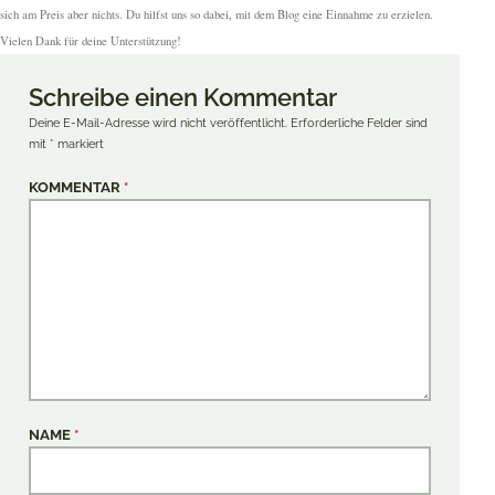
sich am Preis aber nichts. Du hilfst uns so dabei, mit dem Blog eine Einnahme zu erzielen.
Vielen Dank für deine Unterstützung!
Schreibe einen Kommentar
Deine E-Mail-Adresse wird nicht veröffentlicht.
Erforderliche Felder sind
mit
*
markiert
KOMMENTAR
*
NAME
*