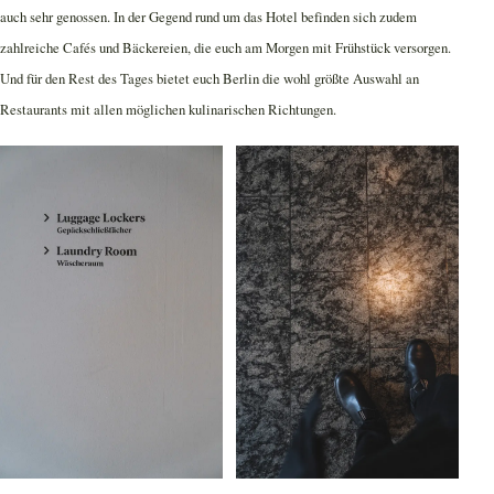
auch sehr genossen. In der Gegend rund um das Hotel befinden sich zudem
zahlreiche Cafés und Bäckereien, die euch am Morgen mit Frühstück versorgen.
Und für den Rest des Tages bietet euch Berlin die wohl größte Auswahl an
Restaurants mit allen möglichen kulinarischen Richtungen.