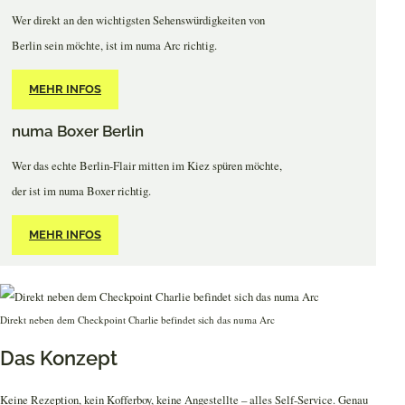
Wer direkt an den wichtigsten Sehenswürdigkeiten von
Berlin sein möchte, ist im numa Arc richtig.
MEHR INFOS
numa Boxer Berlin
Wer das echte Berlin-Flair mitten im Kiez spüren möchte,
der ist im numa Boxer richtig.
MEHR INFOS
Direkt neben dem Checkpoint Charlie befindet sich das numa Arc
Das Konzept
Keine Rezeption, kein Kofferboy, keine Angestellte – alles Self-Service. Genau