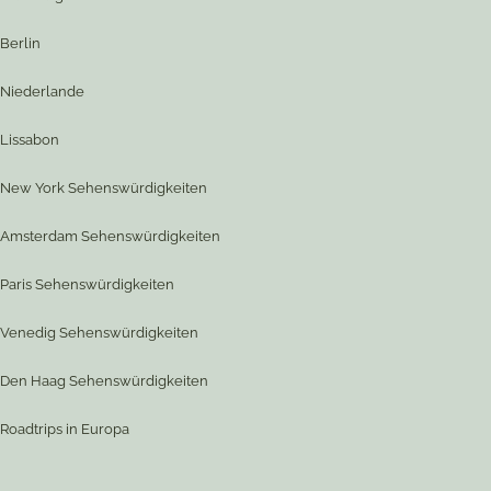
Berlin
Niederlande
Lissabon
New York Sehenswürdigkeiten
Amsterdam Sehenswürdigkeiten
Paris Sehenswürdigkeiten
Venedig Sehenswürdigkeiten
Den Haag Sehenswürdigkeiten
Roadtrips in Europa