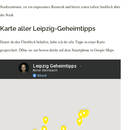
Stadtzentrums, ist ein imposantes Bauwerk und bietet einen tollen Ausblick über
die Stadt.
Karte aller Leipzig-Geheimtipps
Damit du den Überblick behältst, habe ich dir alle Tipps in einer Karte
gespeichert. Öffne sie am besten direkt auf dem Smartphone in Google Maps.