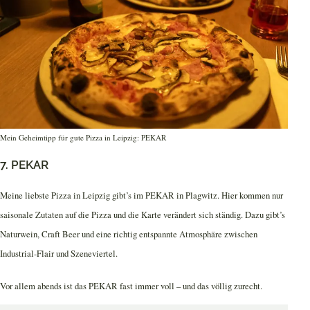
Mein Geheimtipp für gute Pizza in Leipzig: PEKAR
7. PEKAR
Meine liebste Pizza in Leipzig gibt’s im PEKAR in Plagwitz. Hier kommen nur
saisonale Zutaten auf die Pizza und die Karte verändert sich ständig. Dazu gibt’s
Naturwein, Craft Beer und eine richtig entspannte Atmosphäre zwischen
Industrial-Flair und Szeneviertel.
Vor allem abends ist das PEKAR fast immer voll – und das völlig zurecht.