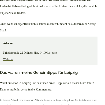
Laden ist liebevoll eingerichtet und steckt voller kleiner Fundstücke, die du nicht
an jeder Ecke findest.
Auch wenn du eigentlich nichts kaufen möchtest, macht das Stöbern hier richtig
Spaß.
Adresse
Nikolaistraße 22 Ölßners Hof, 04109 Leipzig
Website
Das waren meine Geheimtipps für Leipzig
Warst du schon in Leipzig und hast noch einen Tipp, der auf dieser Liste fehlt?
Dann schreib ihn gerne in die Kommentare.
In diesem Artikel verwenden wir Affiliate-Links, also Empfehlungslinks. Solltest du über einen