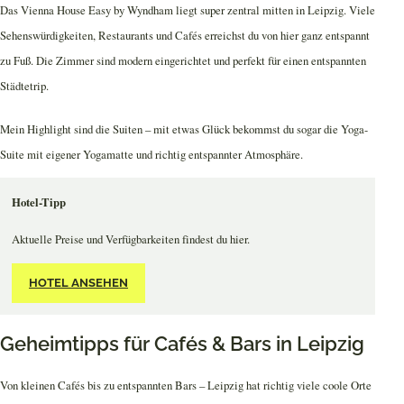
Das Vienna House Easy by Wyndham liegt super zentral mitten in Leipzig. Viele
Sehenswürdigkeiten, Restaurants und Cafés erreichst du von hier ganz entspannt
zu Fuß. Die Zimmer sind modern eingerichtet und perfekt für einen entspannten
Städtetrip.
Mein Highlight sind die Suiten – mit etwas Glück bekommst du sogar die Yoga-
Suite mit eigener Yogamatte und richtig entspannter Atmosphäre.
Hotel-Tipp
Aktuelle Preise und Verfügbarkeiten findest du hier.
HOTEL ANSEHEN
Geheimtipps für Cafés & Bars in Leipzig
Von kleinen Cafés bis zu entspannten Bars – Leipzig hat richtig viele coole Orte