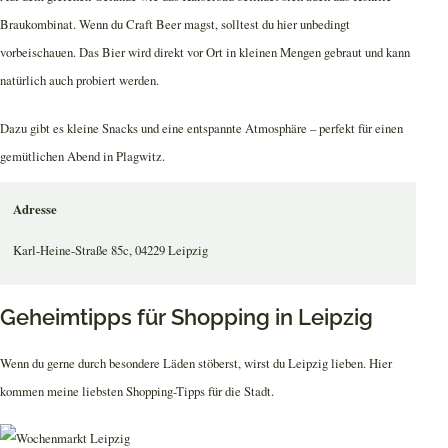
Braukombinat. Wenn du Craft Beer magst, solltest du hier unbedingt
vorbeischauen. Das Bier wird direkt vor Ort in kleinen Mengen gebraut und kann
natürlich auch probiert werden.
Dazu gibt es kleine Snacks und eine entspannte Atmosphäre – perfekt für einen
gemütlichen Abend in Plagwitz.
Adresse
Karl-Heine-Straße 85c, 04229 Leipzig
Geheimtipps für Shopping in Leipzig
Wenn du gerne durch besondere Läden stöberst, wirst du Leipzig lieben. Hier
kommen meine liebsten Shopping-Tipps für die Stadt.