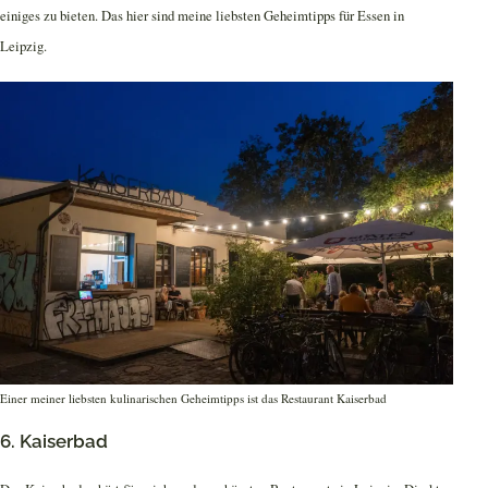
einiges zu bieten. Das hier sind meine liebsten Geheimtipps für Essen in
Leipzig.
Einer meiner liebsten kulinarischen Geheimtipps ist das Restaurant Kaiserbad
6. Kaiserbad