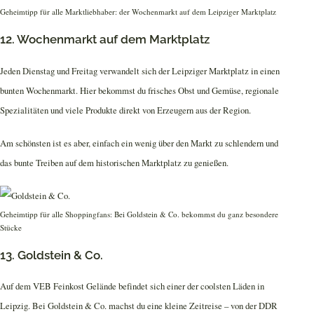
Geheimtipp für alle Marktliebhaber: der Wochenmarkt auf dem Leipziger Marktplatz
12. Wochenmarkt auf dem Marktplatz
Jeden Dienstag und Freitag verwandelt sich der Leipziger Marktplatz in einen
bunten Wochenmarkt. Hier bekommst du frisches Obst und Gemüse, regionale
Spezialitäten und viele Produkte direkt von Erzeugern aus der Region.
Am schönsten ist es aber, einfach ein wenig über den Markt zu schlendern und
das bunte Treiben auf dem historischen Marktplatz zu genießen.
Geheimtipp für alle Shoppingfans: Bei Goldstein & Co. bekommst du ganz besondere
Stücke
13. Goldstein & Co.
Auf dem VEB Feinkost Gelände befindet sich einer der coolsten Läden in
Leipzig. Bei Goldstein & Co. machst du eine kleine Zeitreise – von der DDR