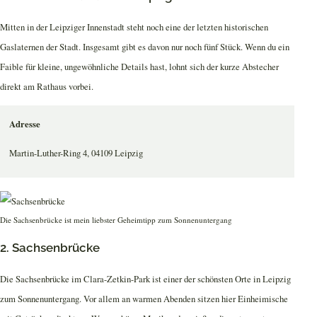
Mitten in der Leipziger Innenstadt steht noch eine der letzten historischen
Gaslaternen der Stadt. Insgesamt gibt es davon nur noch fünf Stück. Wenn du ein
Faible für kleine, ungewöhnliche Details hast, lohnt sich der kurze Abstecher
direkt am Rathaus vorbei.
Adresse
Martin-Luther-Ring 4, 04109 Leipzig
Die Sachsenbrücke ist mein liebster Geheimtipp zum Sonnenuntergang
2. Sachsenbrücke
Die Sachsenbrücke im Clara-Zetkin-Park ist einer der schönsten Orte in Leipzig
zum Sonnenuntergang. Vor allem an warmen Abenden sitzen hier Einheimische