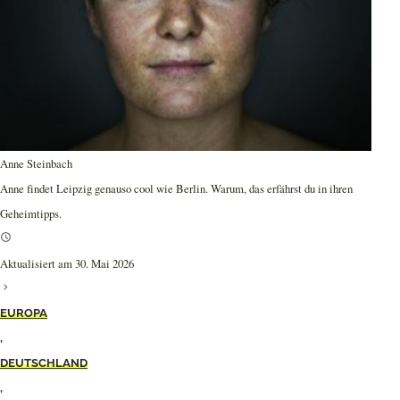
Anne Steinbach
Anne findet Leipzig genauso cool wie Berlin. Warum, das erfährst du in ihren
Geheimtipps.
Aktualisiert am 30. Mai 2026
EUROPA
,
DEUTSCHLAND
,