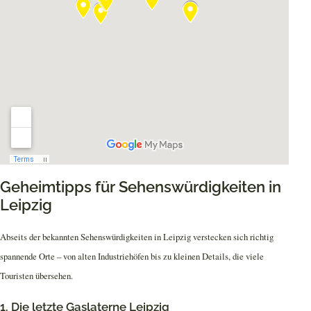
Geheimtipps für Sehenswürdigkeiten in
Leipzig
Abseits der bekannten Sehenswürdigkeiten in Leipzig verstecken sich richtig
spannende Orte – von alten Industriehöfen bis zu kleinen Details, die viele
Touristen übersehen.
1. Die letzte Gaslaterne Leipzig