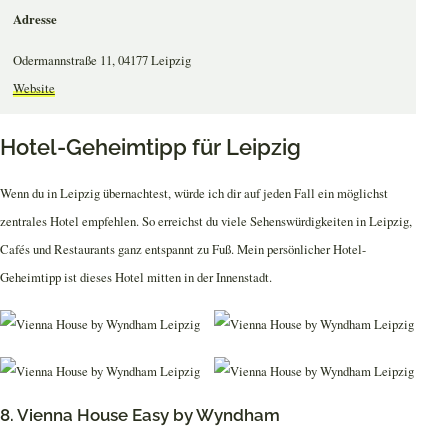
Adresse
Odermannstraße 11, 04177 Leipzig
Website
Hotel-Geheimtipp für Leipzig
Wenn du in Leipzig übernachtest, würde ich dir auf jeden Fall ein möglichst
zentrales Hotel empfehlen. So erreichst du viele Sehenswürdigkeiten in Leipzig,
Cafés und Restaurants ganz entspannt zu Fuß. Mein persönlicher Hotel-
Geheimtipp ist dieses Hotel mitten in der Innenstadt.
8. Vienna House Easy by Wyndham