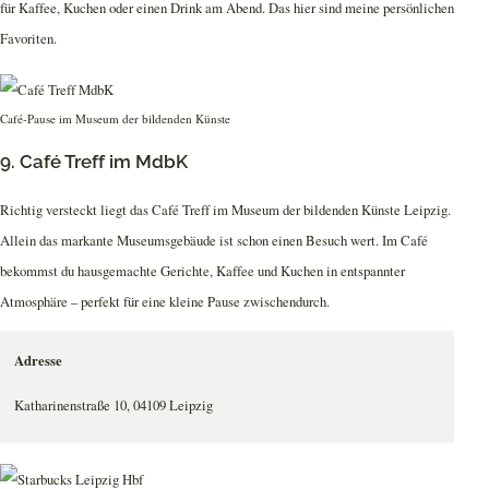
für Kaffee, Kuchen oder einen Drink am Abend. Das hier sind meine persönlichen
Favoriten.
Café-Pause im Museum der bildenden Künste
9. Café Treff im MdbK
Richtig versteckt liegt das Café Treff im Museum der bildenden Künste Leipzig.
Allein das markante Museumsgebäude ist schon einen Besuch wert. Im Café
bekommst du hausgemachte Gerichte, Kaffee und Kuchen in entspannter
Atmosphäre – perfekt für eine kleine Pause zwischendurch.
Adresse
Katharinenstraße 10, 04109 Leipzig