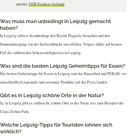
und das
VEB Feinkost Gelände
Was muss man unbedingt in Leipzig gemacht
haben?
In Leipzig solltest du unbedingt den Bezirk Plagwitz besuchen und den
Sonnenuntergang von der Sachsenbrücke aus erleben. Verpass dabei auf keinen
Fall die zahlreichen Sehenswürdigkeiten in Leipzig.
Was sind die besten Leipzig Geheimtipps für Essen?
Die besten Geheimtipps für Essen in Leipzig sind das Kaiserbad und PEKAR, wo
ausschließlich regionale und saisonale Produkte auf der Pizza landen.
Gibt es in Leipzig schöne Orte in der Natur?
Ja, in Leipzig gibt es zahlreiche schöne Orte in der Natur, wie zum Beispiel der
Clara-Zetkin-Park.
Welche Leipzig-Tipps für Touristen lohnen sich
wirklich?