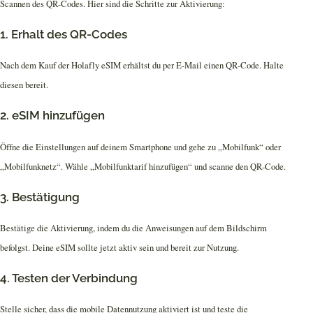
Scannen des QR-Codes. Hier sind die Schritte zur Aktivierung:
1. Erhalt des QR-Codes
Nach dem Kauf der Holafly eSIM erhältst du per E-Mail einen QR-Code. Halte
diesen bereit.
2. eSIM hinzufügen
Öffne die Einstellungen auf deinem Smartphone und gehe zu „Mobilfunk“ oder
„Mobilfunknetz“. Wähle „Mobilfunktarif hinzufügen“ und scanne den QR-Code.
3. Bestätigung
Bestätige die Aktivierung, indem du die Anweisungen auf dem Bildschirm
befolgst. Deine eSIM sollte jetzt aktiv sein und bereit zur Nutzung.
4. Testen der Verbindung
Stelle sicher, dass die mobile Datennutzung aktiviert ist und teste die