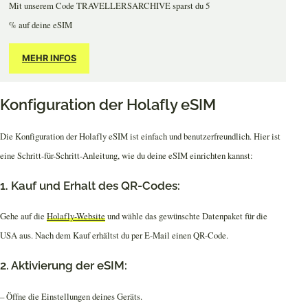
Mit unserem Code TRAVELLERSARCHIVE sparst du 5
% auf deine eSIM
MEHR INFOS
Konfiguration der Holafly eSIM
Die Konfiguration der Holafly eSIM ist einfach und benutzerfreundlich. Hier ist
eine Schritt-für-Schritt-Anleitung, wie du deine eSIM einrichten kannst:
1. Kauf und Erhalt des QR-Codes:
Gehe auf die
Holafly-Website
und wähle das gewünschte Datenpaket für die
USA aus. Nach dem Kauf erhältst du per E-Mail einen QR-Code.
2. Aktivierung der eSIM:
– Öffne die Einstellungen deines Geräts.