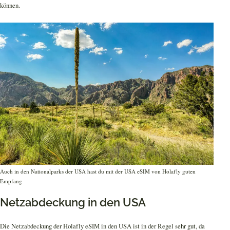
können.
Auch in den Nationalparks der USA hast du mit der USA eSIM von Holafly guten
Empfang
Netzabdeckung in den USA
Die Netzabdeckung der Holafly eSIM in den USA ist in der Regel sehr gut, da