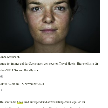
Anne Steinbach
Anne ist immer auf der Suche nach den neusten Travel Hacks. Hier stellt sie dir
die eSIM USA von Holafly vor.
Aktualisiert am 15. November 2024
Reisen in die
USA
sind aufregend und abwechslungsreich, egal ob du