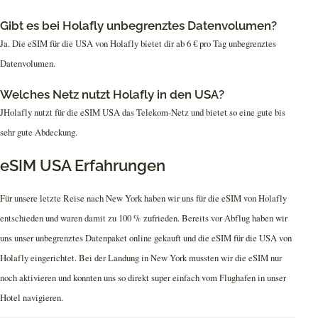
Gibt es bei Holafly unbegrenztes Datenvolumen?
Ja. Die eSIM für die USA von Holafly bietet dir ab 6 € pro Tag unbegrenztes
Datenvolumen.
Welches Netz nutzt Holafly in den USA?
JHolafly nutzt für die eSIM USA das Telekom-Netz und bietet so eine gute bis
sehr gute Abdeckung.
eSIM USA Erfahrungen
Für unsere letzte Reise nach New York haben wir uns für die eSIM von Holafly
entschieden und waren damit zu 100 % zufrieden. Bereits vor Abflug haben wir
uns unser unbegrenztes Datenpaket online gekauft und die eSIM für die USA von
Holafly eingerichtet. Bei der Landung in New York mussten wir die eSIM nur
noch aktivieren und konnten uns so direkt super einfach vom Flughafen in unser
Hotel navigieren.