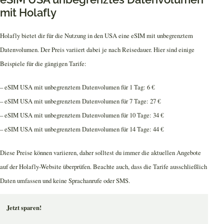
mit Holafly
Holafly bietet dir für die Nutzung in den USA eine eSIM mit unbegrenztem
Datenvolumen. Der Preis variiert dabei je nach Reisedauer. Hier sind einige
Beispiele für die gängigen Tarife:
– eSIM USA mit unbegrenztem Datenvolumen für 1 Tag: 6 €
– eSIM USA mit unbegrenztem Datenvolumen für 7 Tage: 27 €
– eSIM USA mit unbegrenztem Datenvolumen für 10 Tage: 34 €
– eSIM USA mit unbegrenztem Datenvolumen für 14 Tage: 44 €
Diese Preise können variieren, daher solltest du immer die aktuellen Angebote
auf der Holafly-Website überprüfen. Beachte auch, dass die Tarife ausschließlich
Daten umfassen und keine Sprachanrufe oder SMS.
Jetzt sparen!