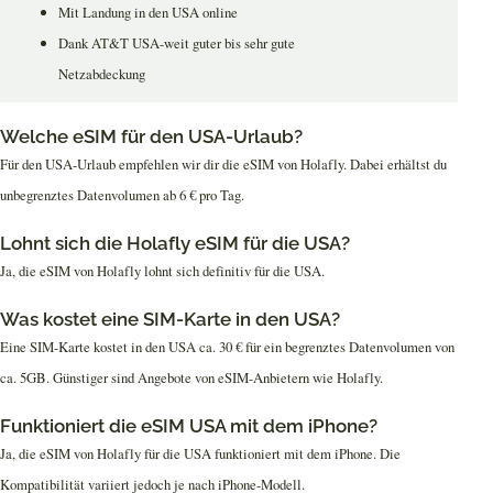
Mit Landung in den USA online
Dank AT&T USA-weit guter bis sehr gute
Netzabdeckung
Welche eSIM für den USA-Urlaub?
Für den USA-Urlaub empfehlen wir dir die eSIM von Holafly. Dabei erhältst du
unbegrenztes Datenvolumen ab 6 € pro Tag.
Lohnt sich die Holafly eSIM für die USA?
Ja, die eSIM von Holafly lohnt sich definitiv für die USA.
Was kostet eine SIM-Karte in den USA?
Eine SIM-Karte kostet in den USA ca. 30 € für ein begrenztes Datenvolumen von
ca. 5GB. Günstiger sind Angebote von eSIM-Anbietern wie Holafly.
Funktioniert die eSIM USA mit dem iPhone?
Ja, die eSIM von Holafly für die USA funktioniert mit dem iPhone. Die
Kompatibilität variiert jedoch je nach iPhone-Modell.