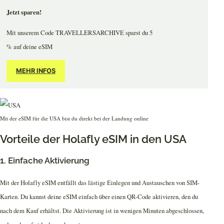
Jetzt sparen!
Mit unserem Code TRAVELLERSARCHIVE sparst du 5
% auf deine eSIM
MEHR INFOS
Mit der eSIM für die USA bist du direkt bei der Landung online
Vorteile der Holafly eSIM in den USA
1. Einfache Aktivierung
Mit der Holafly eSIM entfällt das lästige Einlegen und Austauschen von SIM-
Karten. Du kannst deine eSIM einfach über einen QR-Code aktivieren, den du
nach dem Kauf erhältst. Die Aktivierung ist in wenigen Minuten abgeschlossen,