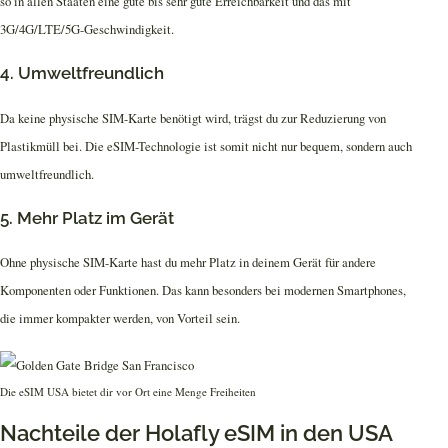
so in allen Staaten eine gute bis sehr gute Erreichbarkeit und das mit
3G/4G/LTE/5G-Geschwindigkeit.
4. Umweltfreundlich
Da keine physische SIM-Karte benötigt wird, trägst du zur Reduzierung von
Plastikmüll bei. Die eSIM-Technologie ist somit nicht nur bequem, sondern auch
umweltfreundlich.
5. Mehr Platz im Gerät
Ohne physische SIM-Karte hast du mehr Platz in deinem Gerät für andere
Komponenten oder Funktionen. Das kann besonders bei modernen Smartphones,
die immer kompakter werden, von Vorteil sein.
Die eSIM USA bietet dir vor Ort eine Menge Freiheiten
Nachteile der Holafly eSIM in den USA