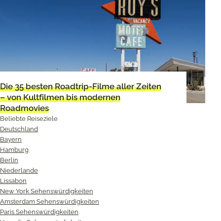
Die 35 besten Roadtrip-Filme aller Zeiten
– von Kultfilmen bis modernen
Roadmovies
Beliebte Reiseziele
Deutschland
Bayern
Hamburg
Berlin
Niederlande
Lissabon
New York Sehenswürdigkeiten
Amsterdam Sehenswürdigkeiten
Paris Sehenswürdigkeiten