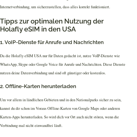
Internetverbindung, um sicherzustellen, dass alles korrekt funktioniert.
Tipps zur optimalen Nutzung der
Holafly eSIM in den USA
1. VoIP-Dienste für Anrufe und Nachrichten
Da die Holafly eSIM USA nur für Daten gedacht ist, nutze VoIP-Dienste wie
WhatsApp, Skype oder Google Voice für Anrufe und Nachrichten. Diese Dienste
nutzen deine Datenverbindung und sind oft günstiger oder kostenlos.
2. Offline-Karten herunterladen
Um vor allem in ländlichen Gebieten und in den Nationalparks sicher zu sein,
kannst du dir schon im Voraus Offline-Karten von Google Maps oder anderen
Karten-Apps herunterladen. So wird dich vor Ort auch nicht stören, wenn die
Verbindung mal nicht einwandfrei läuft.