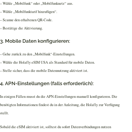
– Wähle „Mobilfunk“ oder „Mobilfunknetz“ aus.
– Wähle „Mobilfunktarif hinzufügen“.
– Scanne den erhaltenen QR-Code.
– Bestätige die Aktivierung.
3. Mobile Daten konfigurieren:
– Gehe zurück zu den „Mobilfunk“-Einstellungen.
– Wähle die Holafly eSIM USA als Standard für mobile Daten.
– Stelle sicher, dass die mobile Datennutzung aktiviert ist.
4. APN-Einstellungen (falls erforderlich):
In einigen Fällen musst du die APN-Einstellungen manuell konfigurieren. Die
benötigten Informationen findest du in der Anleitung, die Holafly zur Verfügung
stellt.
Sobald die eSIM aktiviert ist, solltest du sofort Datenverbindungen nutzen