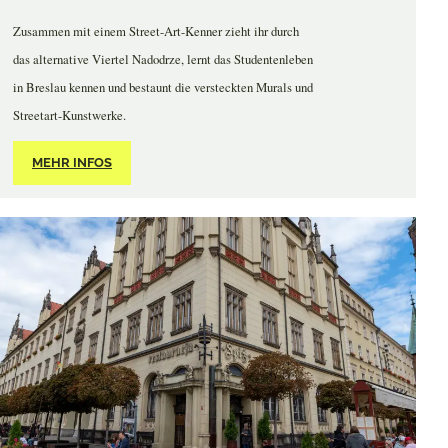
Zusammen mit einem Street-Art-Kenner zieht ihr durch
das alternative Viertel Nadodrze, lernt das Studentenleben
in Breslau kennen und bestaunt die versteckten Murals und
Streetart-Kunstwerke.
MEHR INFOS