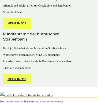
Altstadt und erfahrt alles zur Geschichte und dem bunten
Studentenleben.
MEHR INFOS
Rundfahrt mit der historischen
Straßenbahn
Hach ja, Polen hat sie noch, die alten Straßenbahnen.
Während wir ihnen in Berlin und Co. manchmal
hinterhertrauern, könnt ihr sie in Breslau noch bewundern
– und mit ihnen fahren!
MEHR INFOS
Der Ausblick von der Büßerbrücke in Breslau ist einmalig