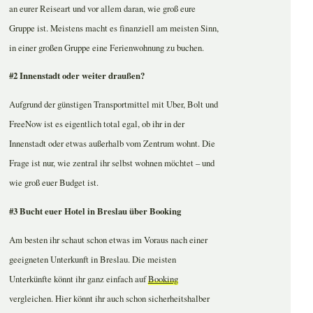
an eurer Reiseart und vor allem daran, wie groß eure
Gruppe ist. Meistens macht es finanziell am meisten Sinn,
in einer großen Gruppe eine Ferienwohnung zu buchen.
#2 Innenstadt oder weiter draußen?
Aufgrund der günstigen Transportmittel mit Uber, Bolt und
FreeNow ist es eigentlich total egal, ob ihr in der
Innenstadt oder etwas außerhalb vom Zentrum wohnt. Die
Frage ist nur, wie zentral ihr selbst wohnen möchtet – und
wie groß euer Budget ist.
#3 Bucht euer Hotel in Breslau über Booking
Am besten ihr schaut schon etwas im Voraus nach einer
geeigneten Unterkunft in Breslau. Die meisten
Unterkünfte könnt ihr ganz einfach auf
Booking
vergleichen. Hier könnt ihr auch schon sicherheitshalber