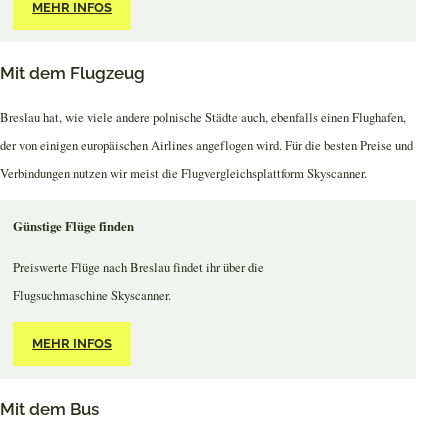
MEHR INFOS
Mit dem Flugzeug
Breslau hat, wie viele andere polnische Städte auch, ebenfalls einen Flughafen,
der von einigen europäischen Airlines angeflogen wird. Für die besten Preise und
Verbindungen nutzen wir meist die Flugvergleichsplattform Skyscanner.
Günstige Flüge finden
Preiswerte Flüge nach Breslau findet ihr über die
Flugsuchmaschine Skyscanner.
MEHR INFOS
Mit dem Bus