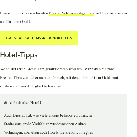
Unsere Tipps zu den schönsten
Breslau Sehenswürdigkeiten
findet ihr in unserem
ausführlichen Guide.
BRESLAU SEHENSWÜRDIGKEITEN
Hotel-Tipps
Wo solltet ihr in Breslau am gemütlichsten schlafen? Wir haben ein paar
Breslau-Tipps zum Übernachten für euch, mit denen ihr nicht nur Geld spart,
sondern auch wirklich glücklich werdet.
#1 Airbnb oder Hotel?
Auch Breslau hat, wie viele andere beliebte europäische
Städte eine große Vielfalt an wunderschönen Airbnb-
Wohnungen, aber eben auch Hotels. Letztendlich liegt es