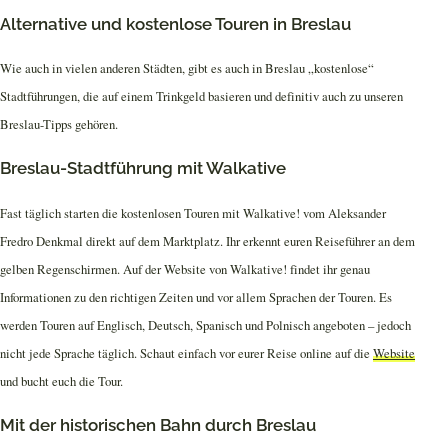
Alternative und kostenlose Touren in Breslau
Wie auch in vielen anderen Städten, gibt es auch in Breslau „kostenlose“
Stadtführungen, die auf einem Trinkgeld basieren und definitiv auch zu unseren
Breslau-Tipps gehören.
Breslau-Stadtführung mit Walkative
Fast täglich starten die kostenlosen Touren mit Walkative! vom Aleksander
Fredro Denkmal direkt auf dem Marktplatz. Ihr erkennt euren Reiseführer an dem
gelben Regenschirmen. Auf der Website von Walkative! findet ihr genau
Informationen zu den richtigen Zeiten und vor allem Sprachen der Touren. Es
werden Touren auf Englisch, Deutsch, Spanisch und Polnisch angeboten – jedoch
nicht jede Sprache täglich. Schaut einfach vor eurer Reise online auf die
Website
und bucht euch die Tour.
Mit der historischen Bahn durch Breslau