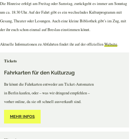
Die Hinreise erfolgt am Freitag oder Samstag, zurückgeht es immer am Sonntag
um ca. 18:30 Uhr. Auf der Fahrt gibt es ein wechselndes Kulturprogramm mit
Gesang, Theater oder Lesungen. Auch eine kleine Bibliothek gibt’s im Zug, mit
der ihr euch schon einmal auf Breslau einstimmen könnt.
Aktuelle Informationen zu Abfahrten findet ihr auf der offiziellen
Website
.
Tickets
Fahrkarten für den Kulturzug
Ihr könnt die Fahrkarten entweder am Ticket-Automaten
in Berlin kaufen, oder – was wir dringend empfehlen –
vorher online, da sie oft schnell ausverkauft sind.
MEHR INFOS