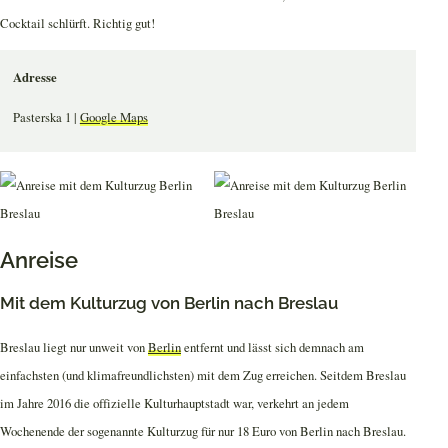
Cocktail schlürft. Richtig gut!
Adresse
Pasterska 1 |
Google Maps
Anreise
Mit dem Kulturzug von Berlin nach Breslau
Breslau liegt nur unweit von
Berlin
entfernt und lässt sich demnach am
einfachsten (und klimafreundlichsten) mit dem Zug erreichen. Seitdem Breslau
im Jahre 2016 die offizielle Kulturhauptstadt war, verkehrt an jedem
Wochenende der sogenannte Kulturzug für nur 18 Euro von Berlin nach Breslau.