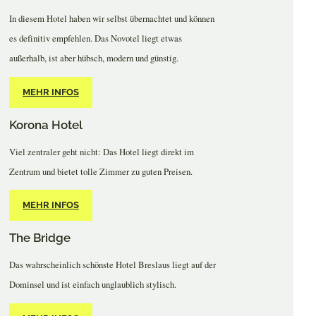
In diesem Hotel haben wir selbst übernachtet und können
es definitiv empfehlen. Das Novotel liegt etwas
außerhalb, ist aber hübsch, modern und günstig.
MEHR INFOS
Korona Hotel
Viel zentraler geht nicht: Das Hotel liegt direkt im
Zentrum und bietet tolle Zimmer zu guten Preisen.
MEHR INFOS
The Bridge
Das wahrscheinlich schönste Hotel Breslaus liegt auf der
Dominsel und ist einfach unglaublich stylisch.