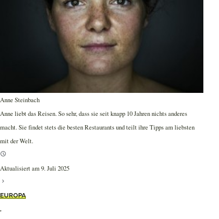
Anne Steinbach
Anne liebt das Reisen. So sehr, dass sie seit knapp 10 Jahren nichts anderes
macht. Sie findet stets die besten Restaurants und teilt ihre Tipps am liebsten
mit der Welt.
Aktualisiert am 9. Juli 2025
EUROPA
,