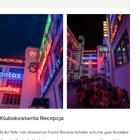
Klubokawiarnia Recepcja
In der Nähe vom alternativen Viertel Breslaus befindet sich eine ganz besondere