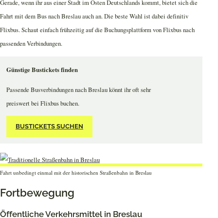
Gerade, wenn ihr aus einer Stadt im Osten Deutschlands kommt, bietet sich die
Fahrt mit dem Bus nach Breslau auch an. Die beste Wahl ist dabei definitiv
Flixbus. Schaut einfach frühzeitig auf die Buchungsplattform von Flixbus nach
passenden Verbindungen.
Günstige Bustickets finden
Passende Busverbindungen nach Breslau könnt ihr oft sehr
preiswert bei Flixbus buchen.
BUSTICKETS SUCHEN
Fahrt unbedingt einmal mit der historischen Straßenbahn in Breslau
Fortbewegung
Öffentliche Verkehrsmittel in Breslau