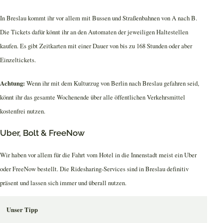
In Breslau kommt ihr vor allem mit Bussen und Straßenbahnen von A nach B.
Die Tickets dafür könnt ihr an den Automaten der jeweiligen Haltestellen
kaufen. Es gibt Zeitkarten mit einer Dauer von bis zu 168 Stunden oder aber
Einzeltickets.
Achtung:
Wenn ihr mit dem Kulturzug von Berlin nach Breslau gefahren seid,
könnt ihr das gesamte Wochenende über alle öffentlichen Verkehrsmittel
kostenfrei nutzen.
Uber, Bolt & FreeNow
Wir haben vor allem für die Fahrt vom Hotel in die Innenstadt meist ein Uber
oder FreeNow bestellt. Die Ridesharing-Services sind in Breslau definitiv
präsent und lassen sich immer und überall nutzen.
Unser Tipp