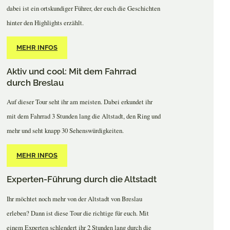
dabei ist ein ortskundiger Führer, der euch die Geschichten
hinter den Highlights erzählt.
MEHR INFOS
Aktiv und cool: Mit dem Fahrrad
durch Breslau
Auf dieser Tour seht ihr am meisten. Dabei erkundet ihr
mit dem Fahrrad 3 Stunden lang die Altstadt, den Ring und
mehr und seht knapp 30 Sehenswürdigkeiten.
MEHR INFOS
Experten-Führung durch die Altstadt
Ihr möchtet noch mehr von der Altstadt von Breslau
erleben? Dann ist diese Tour die richtige für euch. Mit
einem Experten schlendert ihr 2 Stunden lang durch die