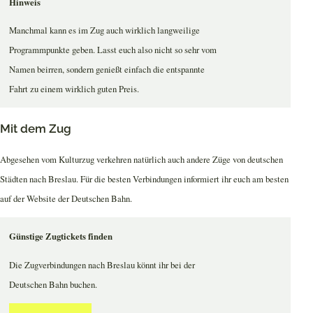
Hinweis
Manchmal kann es im Zug auch wirklich langweilige
Programmpunkte geben. Lasst euch also nicht so sehr vom
Namen beirren, sondern genießt einfach die entspannte
Fahrt zu einem wirklich guten Preis.
Mit dem Zug
Abgesehen vom Kulturzug verkehren natürlich auch andere Züge von deutschen
Städten nach Breslau. Für die besten Verbindungen informiert ihr euch am besten
auf der Website der Deutschen Bahn.
Günstige Zugtickets finden
Die Zugverbindungen nach Breslau könnt ihr bei der
Deutschen Bahn buchen.