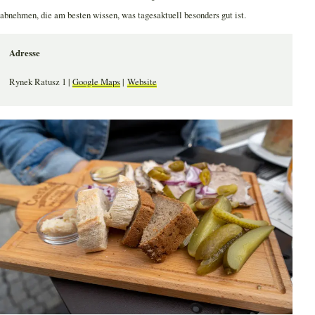
abnehmen, die am besten wissen, was tagesaktuell besonders gut ist.
Adresse
Rynek Ratusz 1 |
Google Maps
|
Website