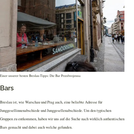
Einer unserer besten Breslau-Tipps: Die Bar Przedwojenna
Bars
Breslau ist, wie Warschau und Prag auch, eine beliebte Adresse für
Junggesellinnenabschiede und Junggesellenabschiede. Um den typischen
Gruppen zu entkommen, haben wir uns auf die Suche nach wirklich authentischen
Bars gemacht und dabei auch welche gefunden.