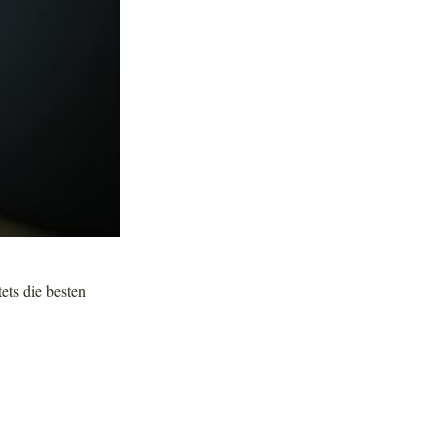
tets die besten