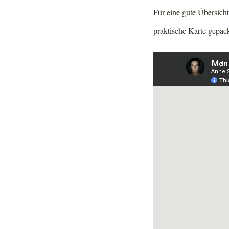
Für eine gute Übersich
praktische Karte gepack