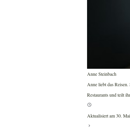
Anne Steinbach
Anne liebt das Reisen. S
Restaurants und teilt ih
Aktualisiert am 30. Ma