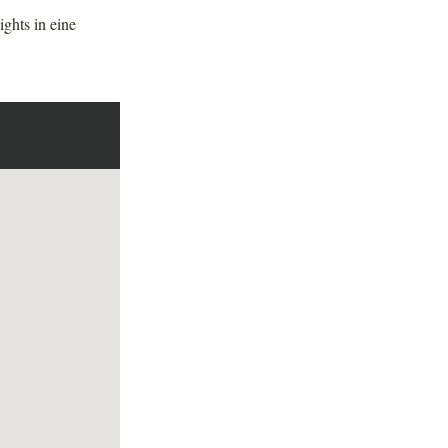
ghts in eine