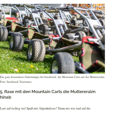
Ein ganz besonderer Geheimtipps für Innsbruck: die Mountain Carts auf der Muttereralm,
Foto: Innsbruck Tourismus
5. Rase mit den Mountain Carts die Muttereralm
hinab
Lust auf richtig viel Spaß mit Alpenkulisse? Dann nix wie rauf auf die