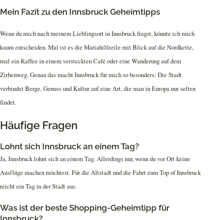
Mein Fazit zu den Innsbruck Geheimtipps
Wenn du mich nach meinem Lieblingsort in Innsbruck fragst, könnte ich mich
kaum entscheiden. Mal ist es die Mariahilfzeile mit Blick auf die Nordkette,
mal ein Kaffee in einem versteckten Café oder eine Wanderung auf dem
Zirbenweg. Genau das macht Innsbruck für mich so besonders: Die Stadt
verbindet Berge, Genuss und Kultur auf eine Art, die man in Europa nur selten
findet.
Häufige Fragen
Lohnt sich Innsbruck an einem Tag?
Ja, Innsbruck lohnt sich an einem Tag. Allerdings nur, wenn du vor Ort keine
Ausflüge machen möchtest. Für die Altstadt und die Fahrt zum Top of Innsbruck
reicht ein Tag in der Stadt aus.
Was ist der beste Shopping-Geheimtipp für
Innsbruck?