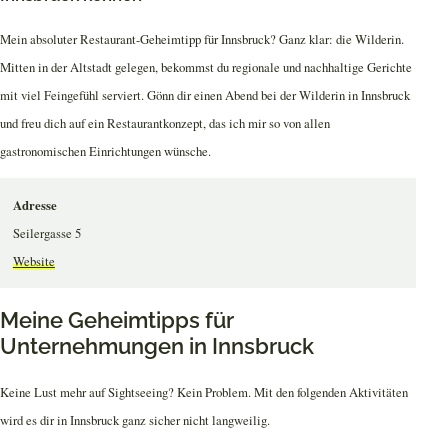
Mein absoluter Restaurant-Geheimtipp für Innsbruck? Ganz klar: die Wilderin.
Mitten in der Altstadt gelegen, bekommst du regionale und nachhaltige Gerichte
mit viel Feingefühl serviert. Gönn dir einen Abend bei der Wilderin in Innsbruck
und freu dich auf ein Restaurantkonzept, das ich mir so von allen
gastronomischen Einrichtungen wünsche.
Adresse
Seilergasse 5
Website
Meine Geheimtipps für
Unternehmungen in Innsbruck
Keine Lust mehr auf Sightseeing? Kein Problem. Mit den folgenden Aktivitäten
wird es dir in Innsbruck ganz sicher nicht langweilig.