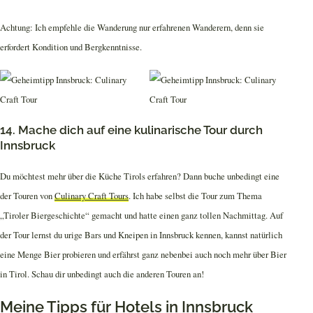
Achtung: Ich empfehle die Wanderung nur erfahrenen Wanderern, denn sie
erfordert Kondition und Bergkenntnisse.
14. Mache dich auf eine kulinarische Tour durch
Innsbruck
Du möchtest mehr über die Küche Tirols erfahren? Dann buche unbedingt eine
der Touren von
Culinary Craft Tours
. Ich habe selbst die Tour zum Thema
„Tiroler Biergeschichte“ gemacht und hatte einen ganz tollen Nachmittag. Auf
der Tour lernst du urige Bars und Kneipen in Innsbruck kennen, kannst natürlich
eine Menge Bier probieren und erfährst ganz nebenbei auch noch mehr über Bier
in Tirol. Schau dir unbedingt auch die anderen Touren an!
Meine Tipps für Hotels in Innsbruck