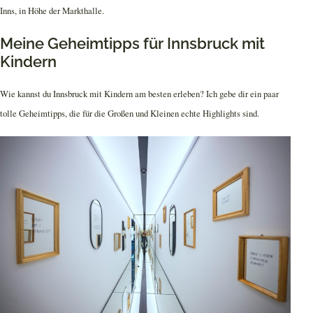
Inns, in Höhe der Markthalle.
Meine Geheimtipps für Innsbruck mit
Kindern
Wie kannst du Innsbruck mit Kindern am besten erleben? Ich gebe dir ein paar
tolle Geheimtipps, die für die Großen und Kleinen echte Highlights sind.