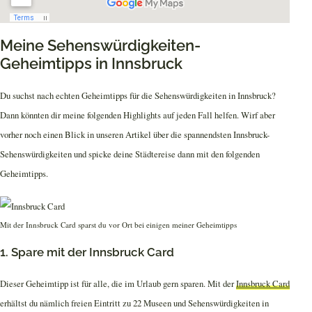
Meine Sehenswürdigkeiten-
Geheimtipps in Innsbruck
Du suchst nach echten Geheimtipps für die Sehenswürdigkeiten in Innsbruck?
Dann könnten dir meine folgenden Highlights auf jeden Fall helfen. Wirf aber
vorher noch einen Blick in unseren Artikel über die spannendsten Innsbruck-
Sehenswürdigkeiten und spicke deine Städtereise dann mit den folgenden
Geheimtipps.
Mit der Innsbruck Card sparst du vor Ort bei einigen meiner Geheimtipps
1. Spare mit der Innsbruck Card
Dieser Geheimtipp ist für alle, die im Urlaub gern sparen. Mit der
Innsbruck Card
erhältst du nämlich freien Eintritt zu 22 Museen und Sehenswürdigkeiten in