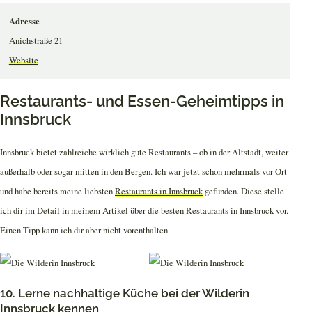
Adresse
Anichstraße 21
Website
Restaurants- und Essen-Geheimtipps in
Innsbruck
Innsbruck bietet zahlreiche wirklich gute Restaurants – ob in der Altstadt, weiter
außerhalb oder sogar mitten in den Bergen. Ich war jetzt schon mehrmals vor Ort
und habe bereits meine liebsten
Restaurants in Innsbruck
gefunden. Diese stelle
ich dir im Detail in meinem Artikel über die besten Restaurants in Innsbruck vor.
Einen Tipp kann ich dir aber nicht vorenthalten.
10. Lerne nachhaltige Küche bei der Wilderin
Innsbruck kennen