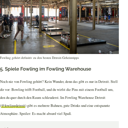
Fowling gehört definitiv zu den besten Detroit-Geheimtipps
5. Spiele Fowling im Fowling Warehouse
Noch nie von Fowling gehört? Kein Wunder, denn das gibt es nur in Detroit. Stell
dir vor: Bowling trifft Football, und du wirfst die Pins mit einem Football um,
den du quer durch den Raum schleuderst. Im Fowling Warehouse Detroit
(
@fowlingdetroit
) gibt es mehrere Bahnen, gute Drinks und eine entspannte
Atmosphäre. Spoiler: Es macht absurd viel Spaß.