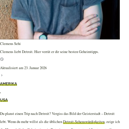
Clemens Sehi
Clemens liebt Detroit. Hier verrät er dir seine besten Geheimtipps.
Aktualisiert am 23. Januar 2026
AMERIKA
,
USA
Du planst einen Trip nach Detroit? Vergiss das Bild der Geisterstadt – Detroit
lebt. Wenn du mehr willst als die üblichen
Detroit-Sehenswürdigkeiten
, zeige ich