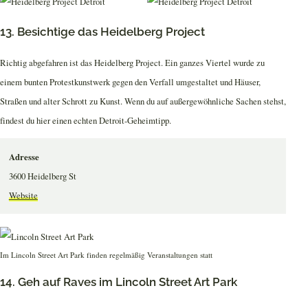
13. Besichtige das Heidelberg Project
Richtig abgefahren ist das Heidelberg Project. Ein ganzes Viertel wurde zu
einem bunten Protestkunstwerk gegen den Verfall umgestaltet und Häuser,
Straßen und alter Schrott zu Kunst. Wenn du auf außergewöhnliche Sachen stehst,
findest du hier einen echten Detroit-Geheimtipp.
Adresse
3600 Heidelberg St
Website
Im Lincoln Street Art Park finden regelmäßig Veranstaltungen statt
14. Geh auf Raves im Lincoln Street Art Park