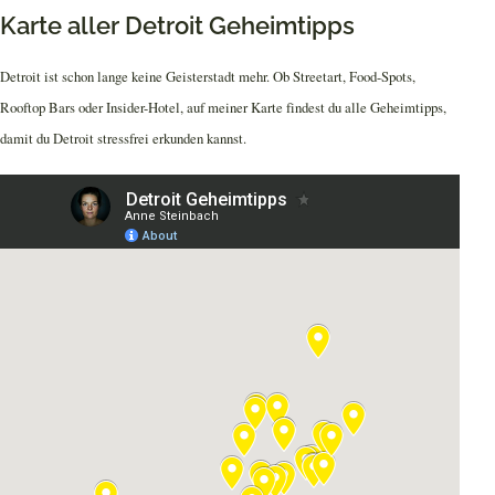
Karte aller Detroit Geheimtipps
Detroit ist schon lange keine Geisterstadt mehr. Ob Streetart, Food-Spots,
Rooftop Bars oder Insider-Hotel, auf meiner Karte findest du alle Geheimtipps,
damit du Detroit stressfrei erkunden kannst.