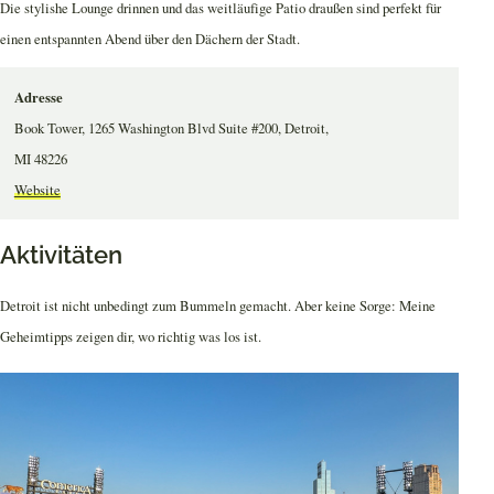
Die stylishe Lounge drinnen und das weitläufige Patio draußen sind perfekt für
einen entspannten Abend über den Dächern der Stadt.
Adresse
Book Tower, 1265 Washington Blvd Suite #200, Detroit,
MI 48226
Website
Aktivitäten
Detroit ist nicht unbedingt zum Bummeln gemacht. Aber keine Sorge: Meine
Geheimtipps zeigen dir, wo richtig was los ist.