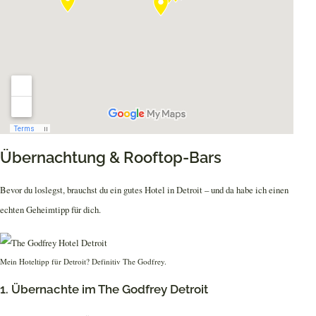
Übernachtung & Rooftop-Bars
Bevor du loslegst, brauchst du ein gutes Hotel in Detroit – und da habe ich einen
echten Geheimtipp für dich.
Mein Hoteltipp für Detroit? Definitiv The Godfrey.
1. Übernachte im The Godfrey Detroit