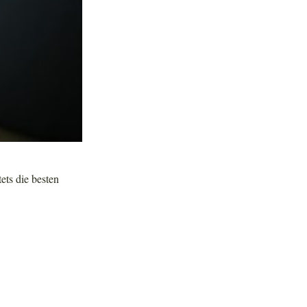
tets die besten