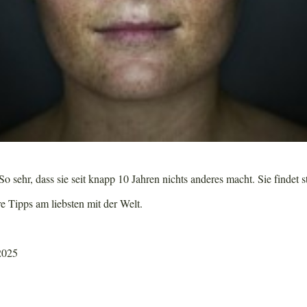
o sehr, dass sie seit knapp 10 Jahren nichts anderes macht. Sie findet s
re Tipps am liebsten mit der Welt.
 2025