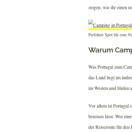
zeigen, wie ihr einen 
Perfekter Spot für eine 
Warum Campi
Was Portugal zum Camp
das Land liegt im äuße
im Westen und Süden an
Vor allem ist Portugal 
bereisen lässt. Wer ein
der Reiseroute für den