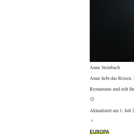
Anne Steinbach
Anne liebt das Reisen. S
Restaurants und teilt ih
Aktualisiert am 1. Juli
EUROPA